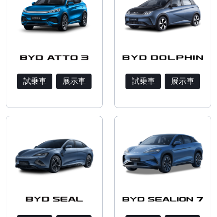
試乗車
展示車
試乗車
展示車