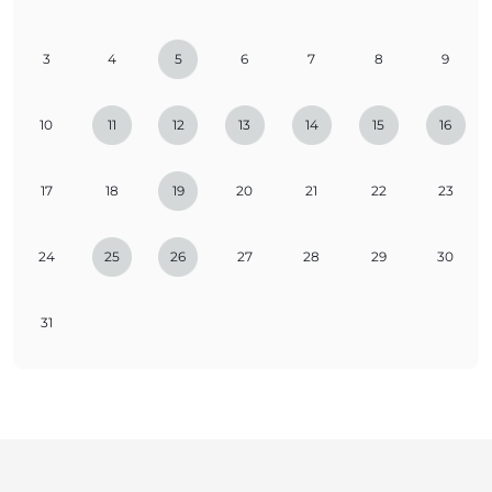
3
4
5
6
7
8
9
10
11
12
13
14
15
16
17
18
19
20
21
22
23
24
25
26
27
28
29
30
31