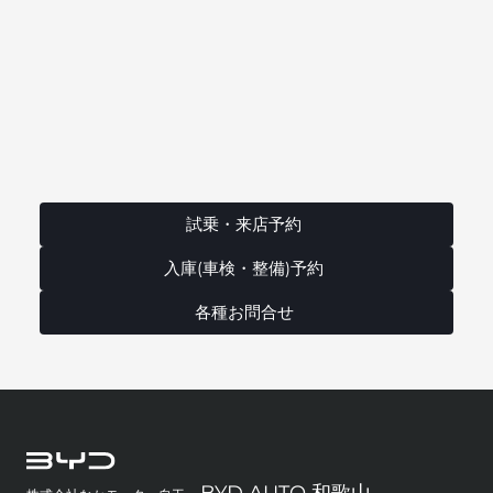
試乗・来店予約
入庫(車検・整備)予約
各種お問合せ