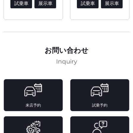
試乗車
展示車
試乗車
展示車
お問い合わせ
Inquiry
来店予約
試乗予約