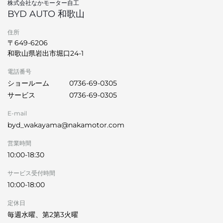
株式会社なかモーター自工
BYD AUTO 和歌山
住所
〒649-6206
和歌山県岩出市堀口24-1
電話番号
ショールーム
0736-69-0305
サービス
0736-69-0305
E-mail
byd_wakayama@nakamotor.com
営業時間
10:00-18:30
サービス受付時間
10:00-18:00
定休日
毎週水曜、第2第3火曜