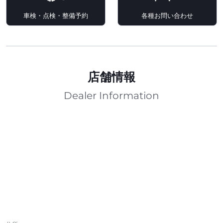
車検・点検・整備予約
各種お問い合わせ
店舗情報
Dealer Information