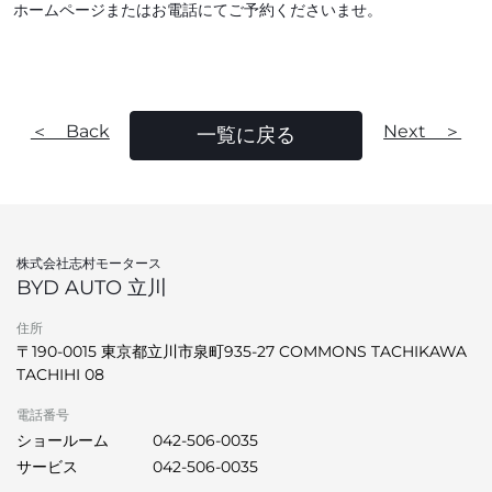
ホームページまたはお電話にてご予約くださいませ。
＜ Back
Next ＞
一覧に戻る
株式会社志村モータース
BYD AUTO 立川
住所
〒190-0015 東京都立川市泉町935-27 COMMONS TACHIKAWA
TACHIHI 08
電話番号
ショールーム
042-506-0035
サービス
042-506-0035