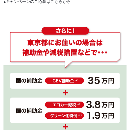
▲キャンペーンのご応募はこちらから