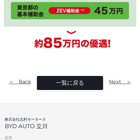
＜ Back
Next ＞
一覧に戻る
株式会社志村モータース
BYD AUTO 立川
住所