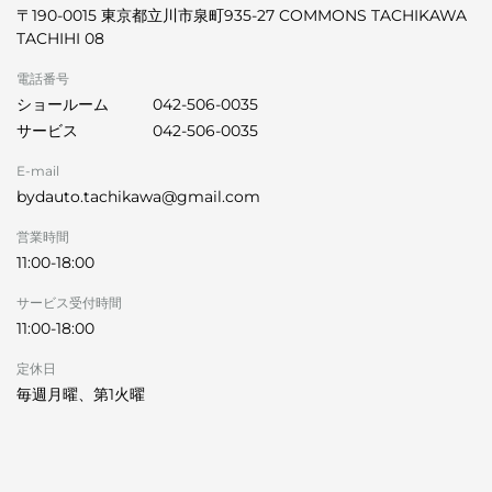
〒190-0015 東京都立川市泉町935-27 COMMONS TACHIKAWA
TACHIHI 08
電話番号
ショールーム
042-506-0035
サービス
042-506-0035
E-mail
bydauto.tachikawa@gmail.com
営業時間
11:00-18:00
サービス受付時間
11:00-18:00
定休日
毎週月曜、第1火曜