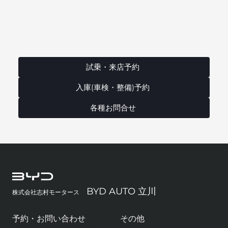
試乗・来店予約
入庫(車検・整備)予約
各種お問合せ
BYD AUTO 立川
株式会社志村モータース
予約・お問い合わせ
その他