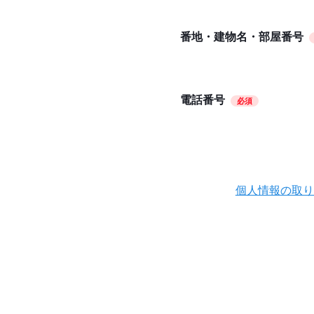
番地・建物名・部屋番号
電話番号
必須
個人情報の取り