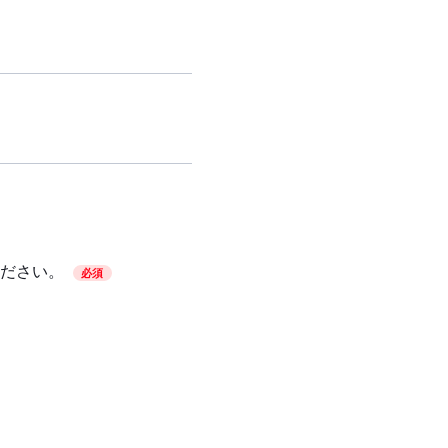
ださい。
必須