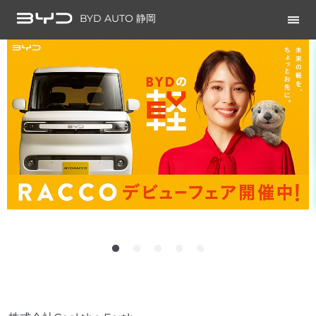
BYD AUTO 静岡