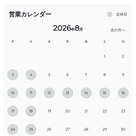
営業カレンダー
定休日
2026
8
年
月
次の月へ
月
火
水
木
金
土
日
1
2
3
4
5
6
7
8
9
10
11
12
13
14
15
16
17
18
19
20
21
22
23
24
25
26
27
28
29
30