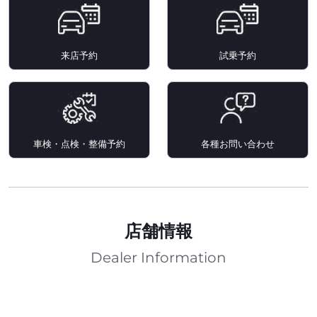
来店予約
試乗予約
車検・点検・整備予約
各種お問い合わせ
店舗情報
Dealer Information