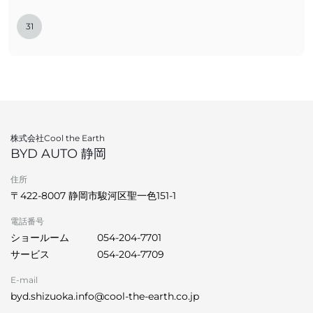
31
株式会社Cool the Earth
BYD AUTO 静岡
住所
〒422-8007 静岡市駿河区聖一色151-1
電話番号
ショールーム
054-204-7701
サービス
054-204-7709
E-mail
byd.shizuoka.info@cool-the-earth.co.jp