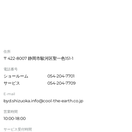
住所
〒422-8007 静岡市駿河区聖一色151-1
電話番号
ショールーム
054-204-7701
サービス
054-204-7709
E-mail
byd.shizuoka.info@cool-the-earth.co.jp
営業時間
10:00-18:00
サービス受付時間