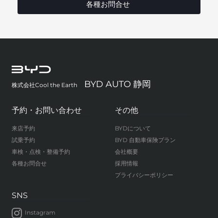
各種お問合せ
BYD AUTO 静岡
株式会社Cool the Earth
予約・お問い合わせ
その他
来店予約
BYDについて
試乗予約
BYD 自動車保険プラン
車検・点検・整備予約
会社概要
各種お問合せ
採用情報
プライバシーポリシー
SNS
Instagram