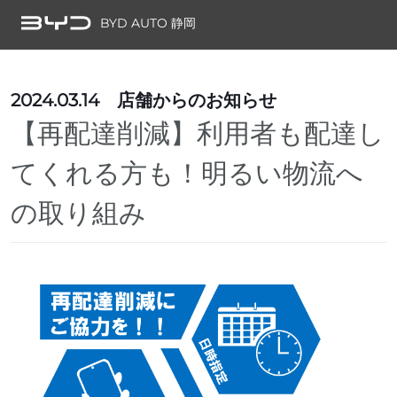
BYD AUTO 静岡
2024.03.14
店舗からのお知らせ
【再配達削減】利用者も配達し
てくれる方も！明るい物流へ
の取り組み