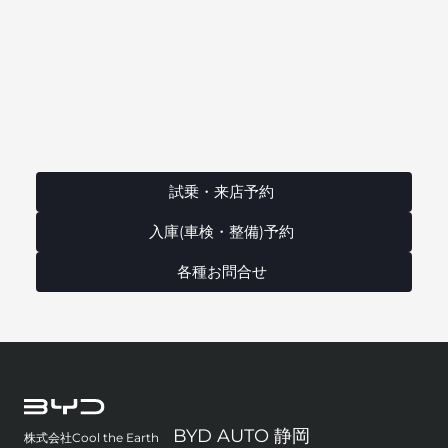
試乗・来店予約
入庫(車検・整備)予約
各種お問合せ
BYD AUTO 静岡
株式会社Cool the Earth