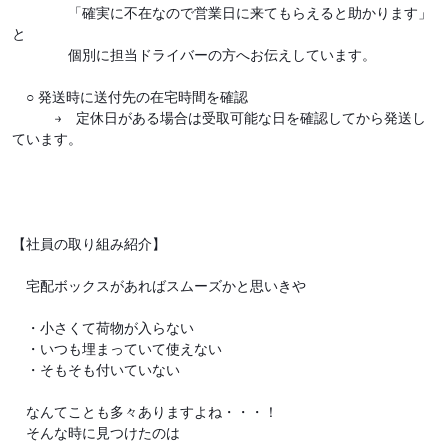
「確実に不在なので営業日に来てもらえると助かります」
と
個別に担当ドライバーの方へお伝えしています。
○ 発送時に送付先の在宅時間を確認
→ 定休日がある場合は受取可能な日を確認してから発送し
ています。
【社員の取り組み紹介】
宅配ボックスがあればスムーズかと思いきや
・小さくて荷物が入らない
・いつも埋まっていて使えない
・そもそも付いていない
なんてことも多々ありますよね・・・！
そんな時に見つけたのは