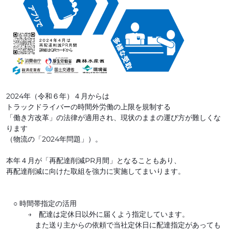
2024年（令和６年）４月からは
トラックドライバーの時間外労働の上限を規制する
「働き方改革」の法律が適用され、現状のままの運び方が難しくな
ります
（物流の「2024年問題」）。
本年４月が「再配達削減PR月間」となることもあり、
再配達削減に向けた取組を強力に実施してまいります。
○ 時間帯指定の活用
→ 配達は定休日以外に届くよう指定しています。
また送り主からの依頼で当社定休日に配達指定があっても