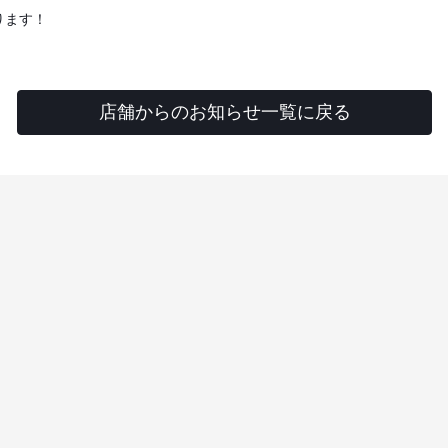
ります！
店舗からのお知らせ一覧に戻る