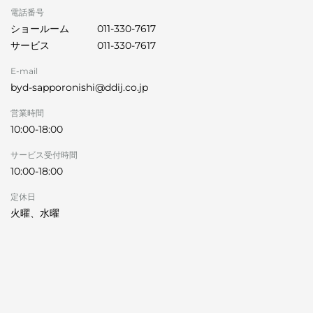
電話番号
ショールーム
011-330-7617
サービス
011-330-7617
E-mail
byd-sapporonishi@ddij.co.jp
営業時間
10:00-18:00
サービス受付時間
10:00-18:00
定休日
火曜、水曜