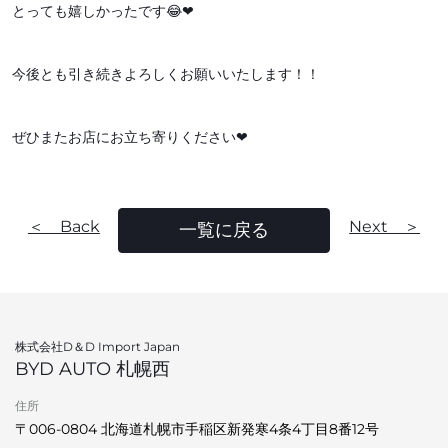
とっても嬉しかったです😂❤
今後とも引き続きよろしくお願いいたします！！
ぜひまたお店にお立ち寄りください❤
＜ Back
Next ＞
一覧に戻る
株式会社D＆D Import Japan
BYD AUTO 札幌西
住所
〒006-0804 北海道札幌市手稲区新発寒4条4丁目8番12号