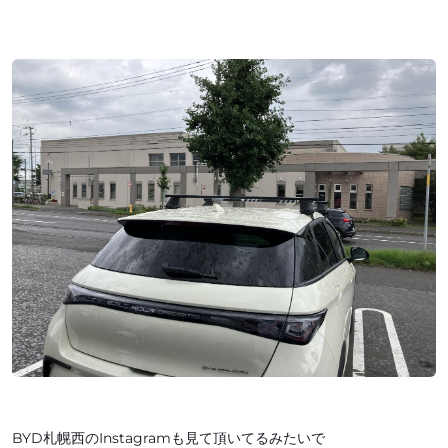
BYD札幌西のInstagramも見て頂いてるみたいで