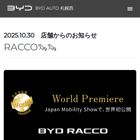
BYD AUTO 札幌西
2025.10.30
店舗からのお知らせ
RACCO🦦🦦