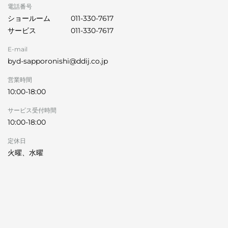
電話番号
ショールーム
011-330-7617
サービス
011-330-7617
E-mail
byd-sapporonishi@ddij.co.jp
営業時間
10:00-18:00
サービス受付時間
10:00-18:00
定休日
火曜、水曜