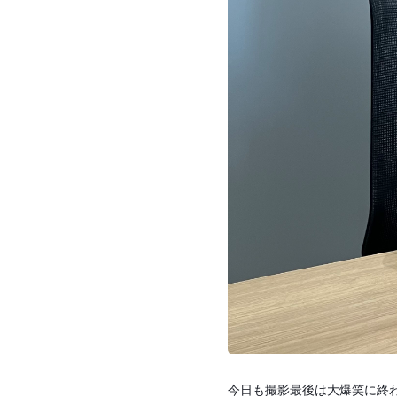
今日も撮影最後は大爆笑に終わ