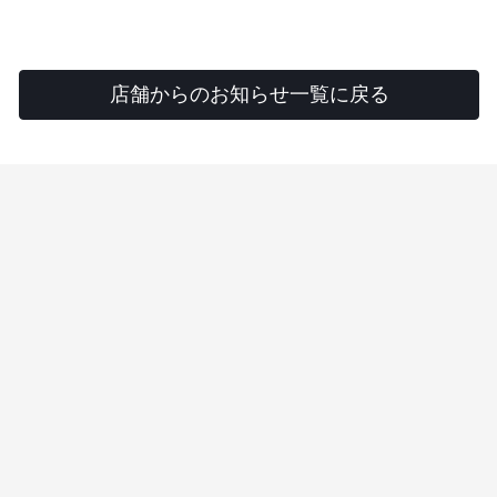
店舗からのお知らせ一覧に戻る