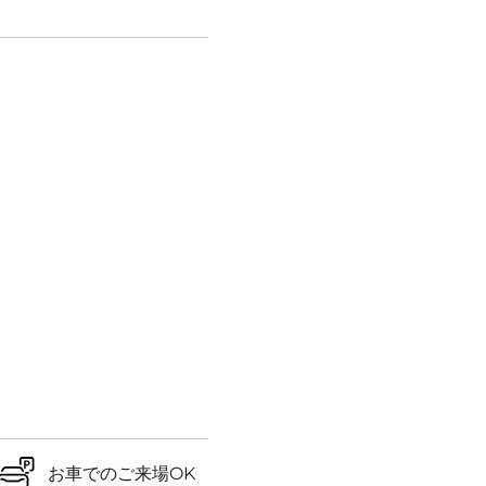
お車でのご来場OK