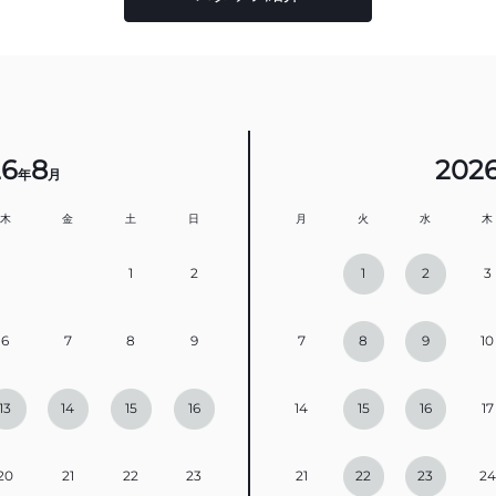
26
8
202
年
月
木
金
土
日
月
火
水
木
1
2
1
2
3
6
7
8
9
7
8
9
10
13
14
15
16
14
15
16
17
20
21
22
23
21
22
23
24