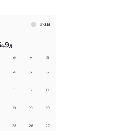
定休日
6
9
年
月
金
土
日
4
5
6
11
12
13
18
19
20
25
26
27