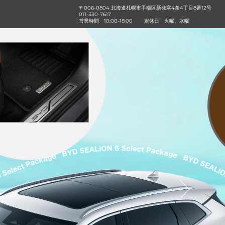
〒006-0804 北海道札幌市手稲区新発寒4条4丁目8番12号
011-330-7617
営業時間
10:00-18:00
定休日
火曜、水曜