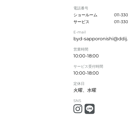
電話番号
ショールーム
011-330
サービス
011-330
E-mail
byd-sapporonishi@ddij.
営業時間
10:00-18:00
サービス受付時間
10:00-18:00
定休日
火曜、水曜
SNS