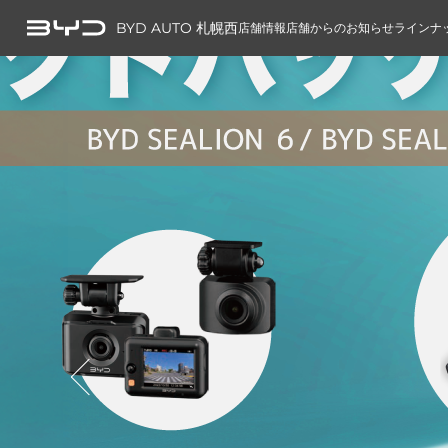
BYD AUTO 札幌西
店舗情報
店舗からのお知らせ
ラインナ