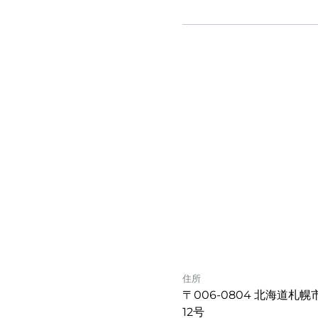
住所
〒006-0804 北海道札
12号