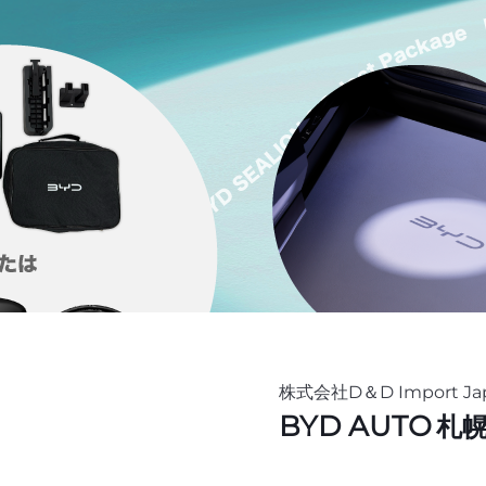
株式会社D＆D Import Ja
BYD AUTO
札