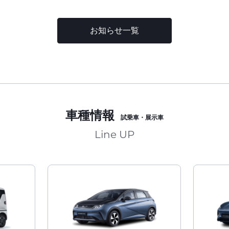
お知らせ一覧
車種情報
試乗車・展示車
Line UP