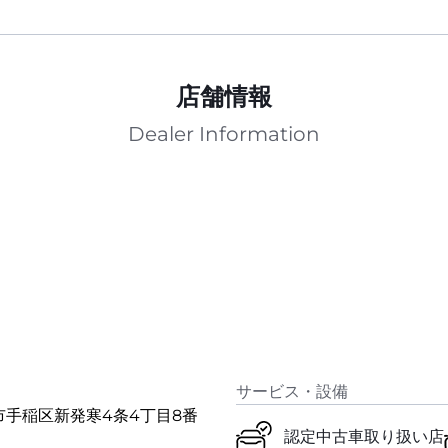
店舗情報
Dealer Information
サービス・設備
幌市手稲区新発寒4条4丁目8番
認定中古車取り扱い店