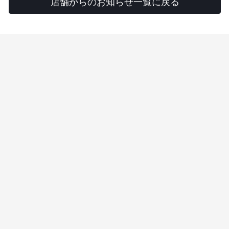
店舗からのお知らせ一覧に戻る