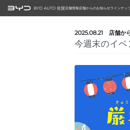
BYD AUTO 佐賀
店舗情報
店舗からのお知らせ
ラインナッ
2025.08.21
店舗か
今週末のイベ