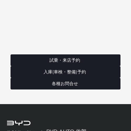
試乗・来店予約
入庫(車検・整備)予約
各種お問合せ