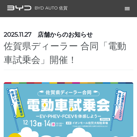
BYD AUTO 佐賀
2025.11.27
店舗からのお知らせ
佐賀県ディーラー 合同「電動
車試乗会」開催！