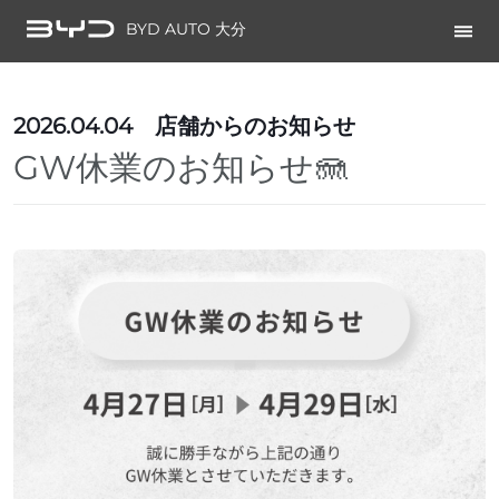
BYD AUTO 大分
2026.04.04
店舗からのお知らせ
GW休業のお知らせ🪼