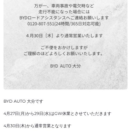
BYD AUTO 大分です
4月27日(月)から29日(水)はGW休業とさせていただきます
4月30日(木)から通常営業となります