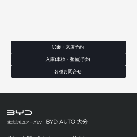
試乗・来店予約
入庫(車検・整備)予約
各種お問合せ
BYD AUTO 大分
株式会社ユアーズEV