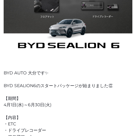
BYD AUTO 大分です✨
BYD SEALION6のスタートパッケージが始まりました👏
【期間】
4月1日(水)～6月30日(火)
【内容】
・ETC
・ドライブレコーダー