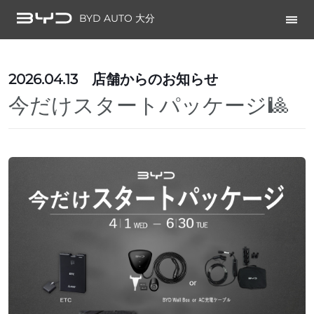
BYD AUTO 大分
2026.04.13
店舗からのお知らせ
今だけスタートパッケージ🎱