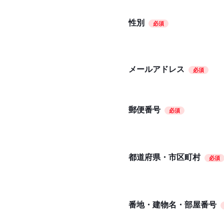
性別
必須
メールアドレス
必須
郵便番号
必須
都道府県・市区町村
必須
番地・建物名・部屋番号