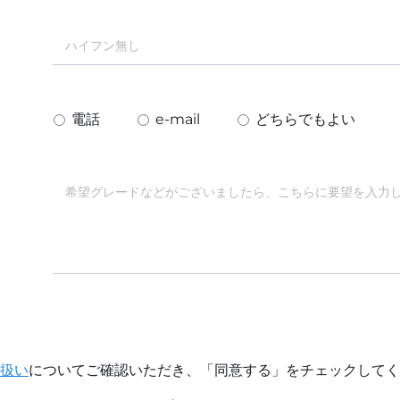
電話
e-mail
どちらでもよい
扱い
についてご確認いただき、「同意する」をチェックしてく