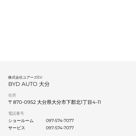
株式会社ユアーズEV
BYD AUTO 大分
住所
〒870-0952 大分県大分市下郡北1丁目4-11
電話番号
ショールーム
097-574-7077
サービス
097-574-7077