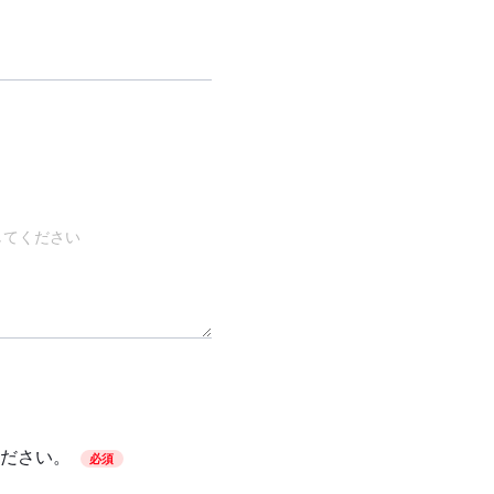
ださい。
必須