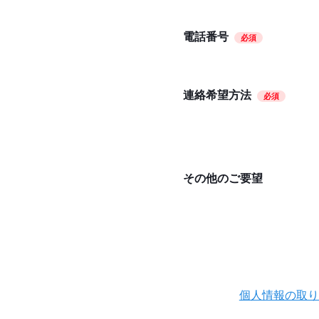
電話番号
必須
連絡希望方法
必須
その他のご要望
個人情報の取り