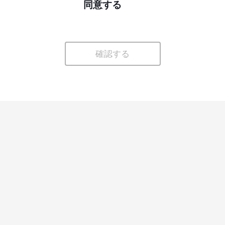
同意する
確認する