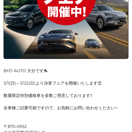
BYD AUTO 大分です🐬
3/1(日)～3/22(日)より決算フェアを開催いたします👏
数量限定特別価格車を多数ご用意しております!!
全車種ご試乗可能ですので、お気軽にお問い合わせください✨
〒870-0952