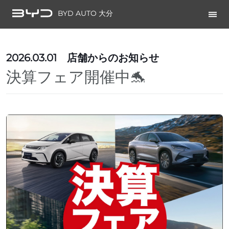
BYD AUTO 大分
2026.03.01
店舗からのお知らせ
決算フェア開催中🐬