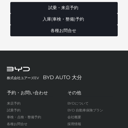
試乗・来店予約
入庫(車検・整備)予約
各種お問合せ
BYD AUTO 大分
株式会社ユアーズEV
予約・お問い合わせ
その他
来店予約
BYDについて
試乗予約
BYD 自動車保険プラン
車検・点検・整備予約
会社概要
各種お問合せ
採用情報