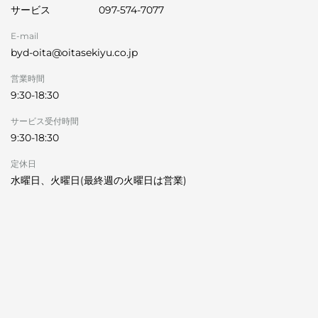
サービス
097-574-7077
E-mail
byd-oita@oitasekiyu.co.jp
営業時間
9:30-18:30
サービス受付時間
9:30-18:30
定休日
水曜日、火曜日(最終週の火曜日は営業)