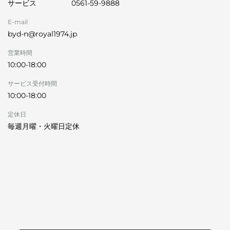
サービス
0561-59-9888
E-mail
byd-n@royal1974.jp
営業時間
10:00-18:00
サービス受付時間
10:00-18:00
定休日
毎週月曜・火曜日定休