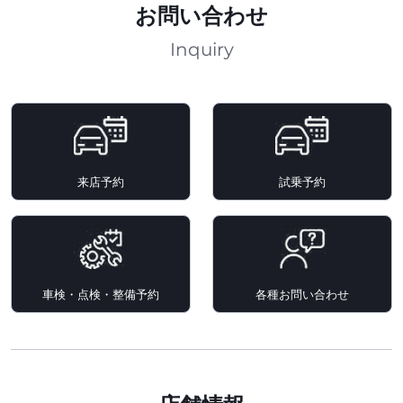
お問い合わせ
Inquiry
来店予約
試乗予約
車検・点検・整備予約
各種お問い合わせ