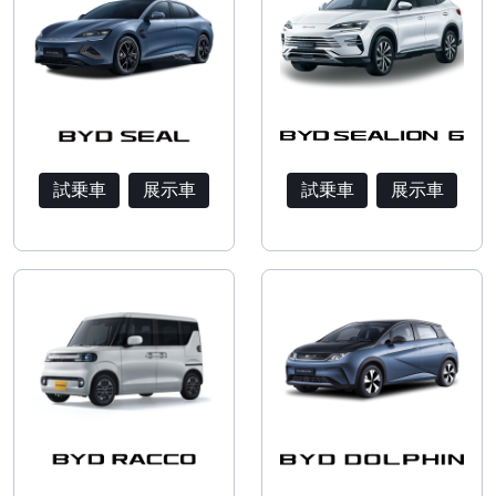
試乗車
展示車
試乗車
展示車