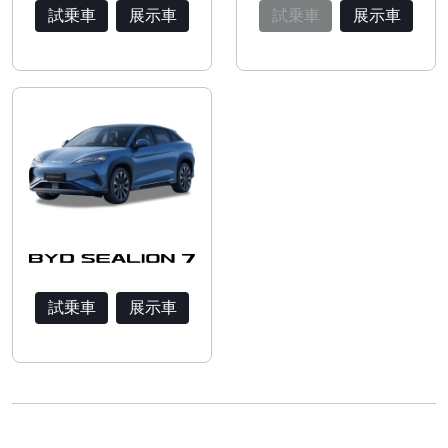
試乗車
展示車
試乗車
展示車
試乗車
展示車