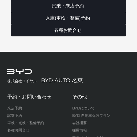
試乗・来店予約
入庫(車検・整備)予約
各種お問合せ
BYD AUTO 名東
株式会社ロイヤル
予約・お問い合わせ
その他
来店予約
BYDについて
試乗予約
BYD 自動車保険プラン
車検・点検・整備予約
会社概要
各種お問合せ
採用情報