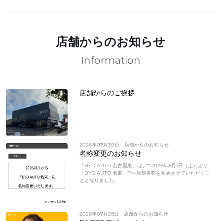
店舗からのお知らせ
Information
店舗からのご挨拶
2026年07月30日
店舗からのお知らせ
名称変更のお知らせ
「BYD AUTO 名古屋東」は、**2026年8月1日（土）より
「BYD AUTO 名東」**へ店舗名称を変更させていただくこ
ととなりました。
2026年07月28日
店舗からのお知らせ