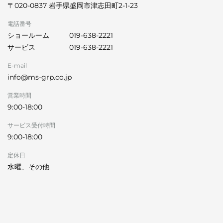
〒020-0837 岩手県盛岡市津志田町2-1-23
電話番号
ショールーム
019-638-2221
サービス
019-638-2221
E-mail
info@ms-grp.co.jp
営業時間
9:00-18:00
サービス受付時間
9:00-18:00
定休日
水曜、その他