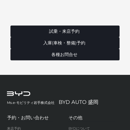
試乗・来店予約
入庫(車検・整備)予約
各種お問合せ
BYD AUTO 盛岡
Ms.e-モビリティ岩手株式会社
予約・お問い合わせ
その他
来店予約
BYDについて