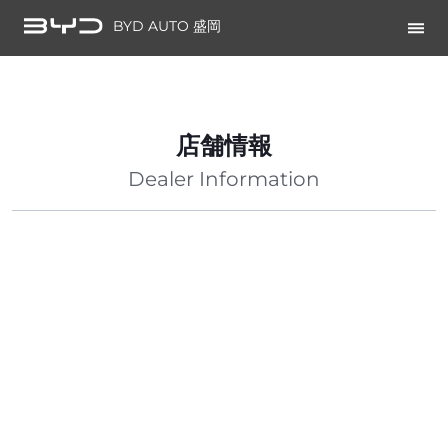
BYD AUTO 盛岡
店舗情報
Dealer Information