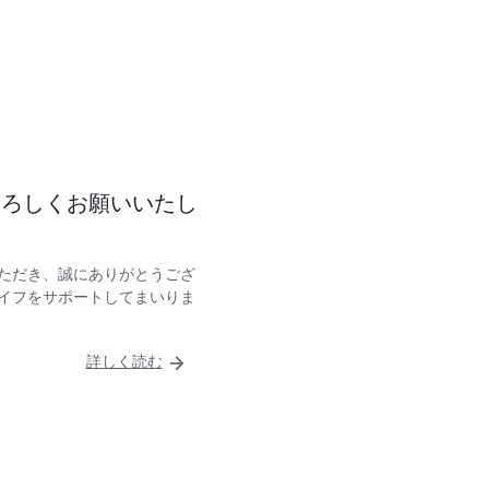
よろしくお願いいたし
いただき、誠にありがとうござ
ライフをサポートしてまいりま
詳しく読む