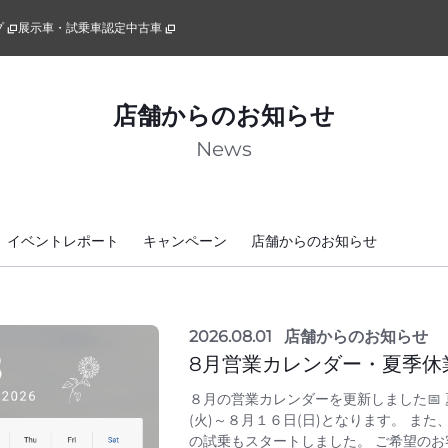
プ
展示車・試乗車
認定中古車
店舗からのお知らせ
News
イベントレポート
キャンペーン
店舗からのお知らせ
2026.08.01
店舗からのお知らせ
8月営業カレンダー・夏季休
８月の営業カレンダーを更新しました📅
(火)～８月１６日(日)となります。 ま
の試乗もスタートしました。 ご希望の