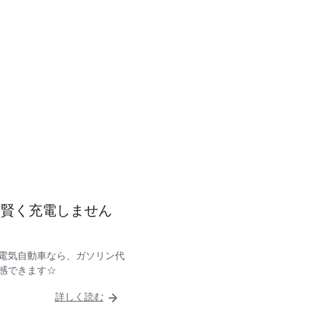
、賢く充電しません
 電気自動車なら、ガソリン代
感できます☆
詳しく読む