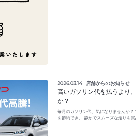
2026.03.14
店舗からのお知らせ
高いガソリン代を払うより
か？
毎月のガソリン代、気になりませんか？
を節約でき、 静かでスムーズな走りを実