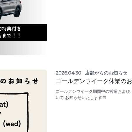
2026.04.30
店舗からのお知らせ
ゴールデンウイーク休業の
ゴールデンウイーク期間中の営業および
いて お知らせいたします📅