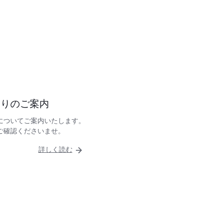
売りのご案内
についてご案内いたします。
ご確認くださいませ。
詳しく読む