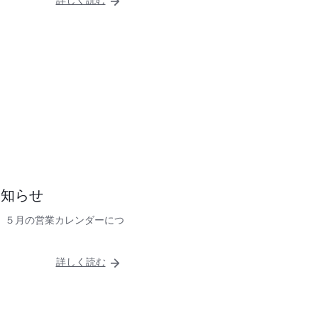
詳しく読む
お知らせ
、５月の営業カレンダーにつ
詳しく読む