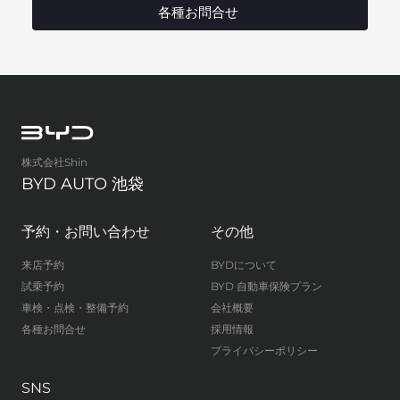
各種お問合せ
株式会社Shin
BYD AUTO 池袋
予約・お問い合わせ
その他
来店予約
BYDについて
試乗予約
BYD 自動車保険プラン
車検・点検・整備予約
会社概要
各種お問合せ
採用情報
プライバシーポリシー
SNS