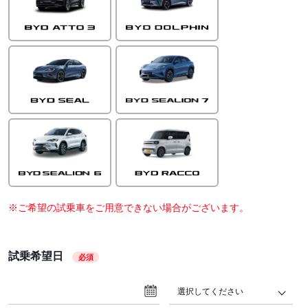
※ご希望の試乗車をご用意できない場合がございます。
試乗希望日
必須
選択してください