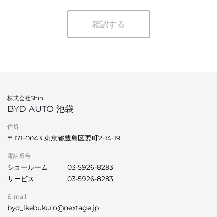
確認する
株式会社Shin
BYD AUTO 池袋
住所
〒171-0043 東京都豊島区要町2-14-19
電話番号
ショールーム
03-5926-8283
サービス
03-5926-8283
E-mail
byd_ikebukuro@nextage.jp