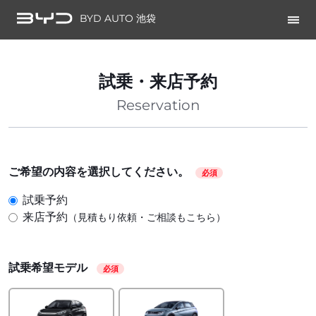
BYD AUTO 池袋
試乗・来店予約
Reservation
ご希望の内容を選択してください。
必須
試乗予約
来店予約
（見積もり依頼・ご相談もこちら）
試乗希望モデル
必須