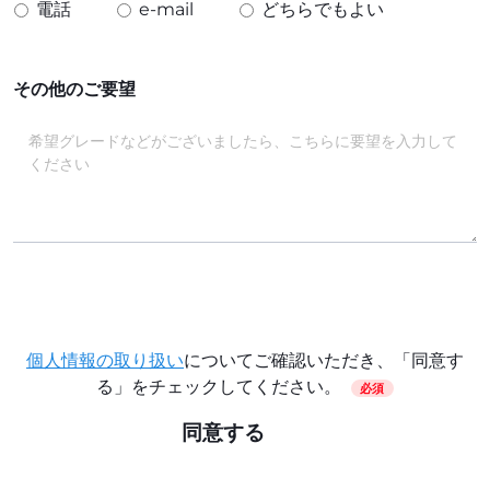
電話
e-mail
どちらでもよい
その他のご要望
個人情報の取り扱い
についてご確認いただき、「同意す
る」をチェックしてください。
必須
同意する