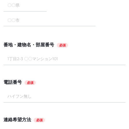
番地・建物名・部屋番号
必須
電話番号
必須
連絡希望方法
必須