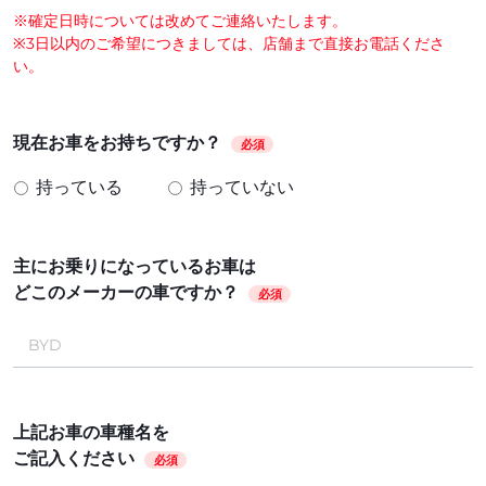
※確定日時については改めてご連絡いたします。
※3日以内のご希望につきましては、店舗まで直接お電話くださ
い。
現在お車をお持ちですか？
必須
持っている
持っていない
主にお乗りになっているお車は
どこのメーカーの車ですか？
必須
上記お車の車種名を
ご記入ください
必須