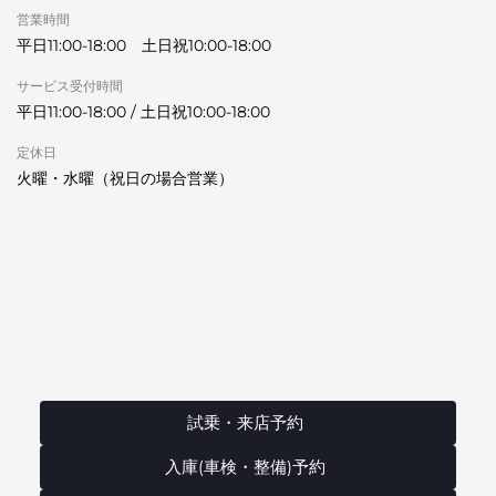
営業時間
平日11:00-18:00 土日祝10:00-18:00
サービス受付時間
平日11:00-18:00 / 土日祝10:00-18:00
定休日
火曜・水曜（祝日の場合営業）
試乗・来店予約
入庫(車検・整備)予約