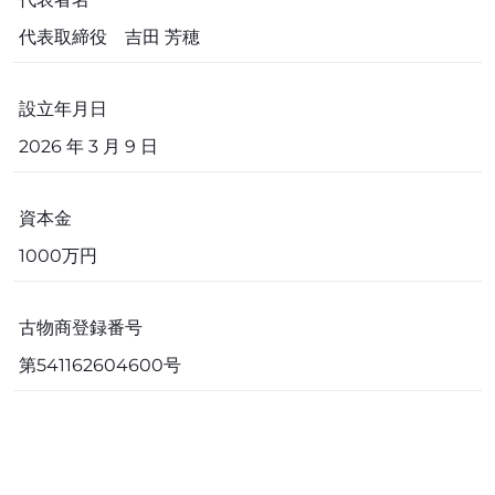
代表取締役 吉田 芳穂
設立年月日
2026 年 3 月 9 日
資本金
1000万円
古物商登録番号
第541162604600号