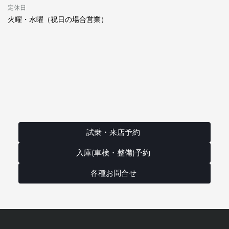
定休日
火曜・水曜（祝日の場合営業）
試乗・来店予約
入庫(車検・整備)予約
各種お問合せ