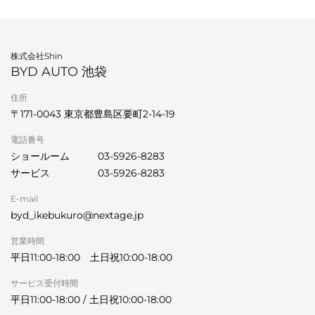
株式会社Shin
BYD AUTO 池袋
住所
〒171-0043 東京都豊島区要町2-14-19
電話番号
ショールーム
03-5926-8283
サービス
03-5926-8283
E-mail
byd_ikebukuro@nextage.jp
営業時間
平日11:00-18:00 土日祝10:00-18:00
サービス受付時間
平日11:00-18:00 / 土日祝10:00-18:00