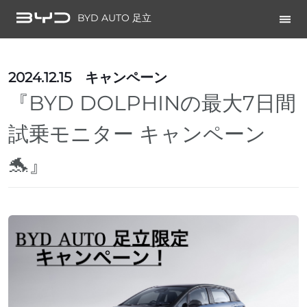
BYD AUTO 足立
2024.12.15
キャンペーン
『BYD DOLPHINの最大7日間
試乗モニター キャンペーン
🐬』