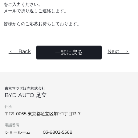
をご入力ください。
メールで折り返しご連絡します。
皆様からのご応募お待ちしております。
＜ Back
Next ＞
一覧に戻る
東京マツダ販売株式会社
BYD AUTO 足立
住所
〒121-0055 東京都足立区加平1丁目13‐7
電話番号
ショールーム
03-6802-5568