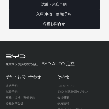
試乗・来店予約
入庫(車検・整備)予約
各種お問合せ
BYD AUTO 足立
東京マツダ販売株式会社
予約・お問い合わせ
その他
来店予約
BYDについて
試乗予約
BYD 自動車保険プラン
車検・点検・整備予約
会社概要
各種お問合せ
採用情報