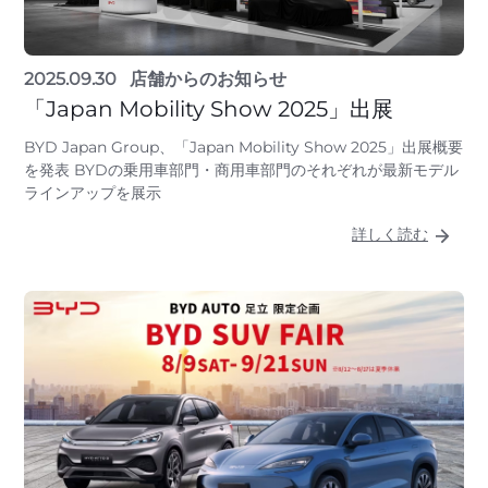
2025.09.30
店舗からのお知らせ
「Japan Mobility Show 2025」出展
BYD Japan Group、「Japan Mobility Show 2025」出展概要
を発表 BYDの乗用車部門・商用車部門のそれぞれが最新モデル
ラインアップを展示
詳しく読む