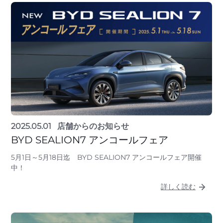
2025.05.01
店舗からのお知らせ
BYD SEALION7 アンコールフェア
5月1日～5月18日迄 BYD SEALION7 アンコールフェア開催
中！
詳しく読む