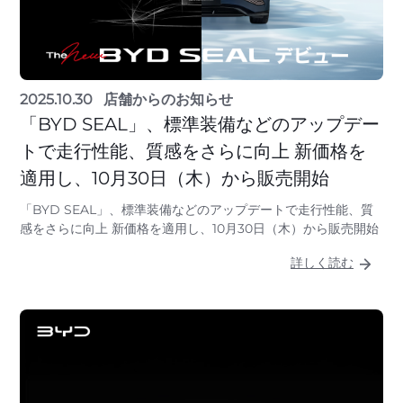
2025.10.30
店舗からのお知らせ
「BYD SEAL」、標準装備などのアップデー
トで走行性能、質感をさらに向上 新価格を
適用し、10月30日（木）から販売開始
「BYD SEAL」、標準装備などのアップデートで走行性能、質
感をさらに向上 新価格を適用し、10月30日（木）から販売開始
詳しく読む