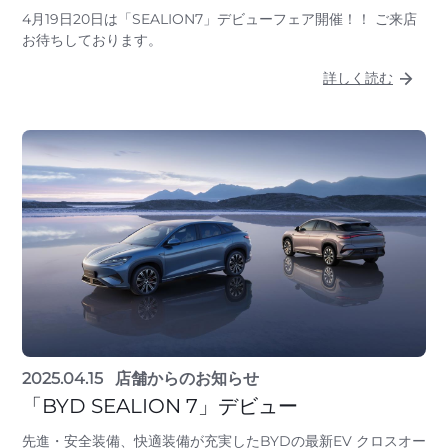
4月19日20日は「SEALION7」デビューフェア開催！！ ご来店
お待ちしております。
詳しく読む
2025.04.15
店舗からのお知らせ
「BYD SEALION 7」デビュー
先進・安全装備、快適装備が充実したBYDの最新EV クロスオー