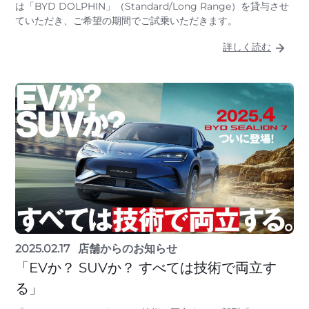
は「BYD DOLPHIN」（Standard/Long Range）を貸与させ
ていただき、ご希望の期間でご試乗いただきます。
詳しく読む
2025.02.17
店舗からのお知らせ
「EVか？ SUVか？ すべては技術で両立す
る」