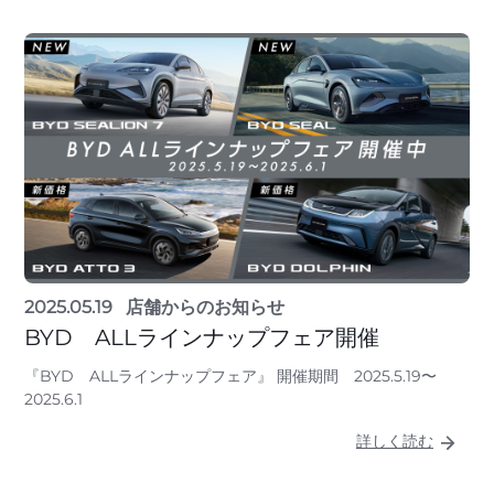
2025.05.19
店舗からのお知らせ
BYD ALLラインナップフェア開催
『BYD ALLラインナップフェア』 開催期間 2025.5.19〜
2025.6.1
詳しく読む