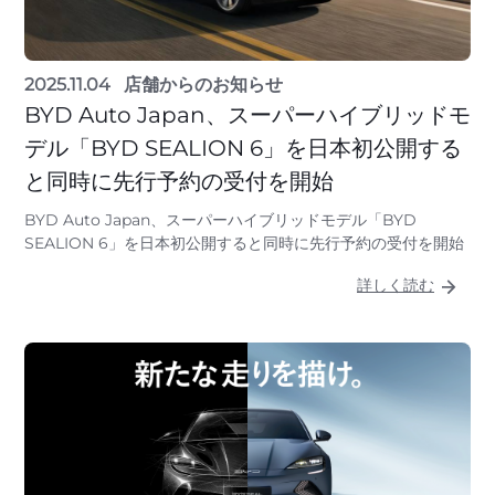
2025.11.04
店舗からのお知らせ
BYD Auto Japan、スーパーハイブリッドモ
デル「BYD SEALION 6」を日本初公開する
と同時に先行予約の受付を開始
BYD Auto Japan、スーパーハイブリッドモデル「BYD
SEALION 6」を日本初公開すると同時に先行予約の受付を開始
詳しく読む