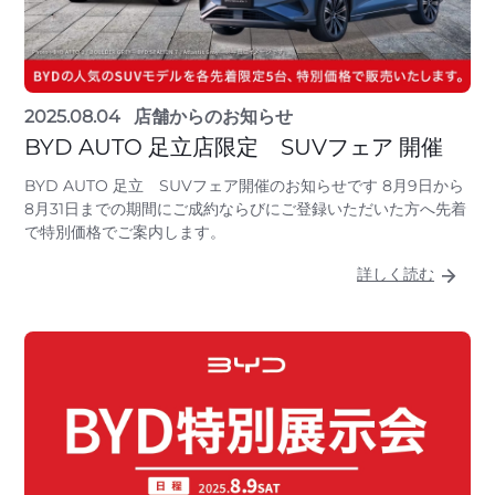
2025.08.04
店舗からのお知らせ
BYD AUTO 足立店限定 SUVフェア 開催
BYD AUTO 足立 SUVフェア開催のお知らせです 8月9日から
8月31日までの期間にご成約ならびにご登録いただいた方へ先着
で特別価格でご案内します。
詳しく読む