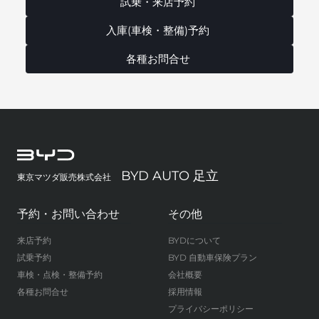
試乗・来店予約
入庫(車検・整備)予約
各種お問合せ
BYD AUTO 足立
東京マツダ販売株式会社
予約・お問い合わせ
その他
来店予約
BYDについて
試乗予約
BYD 自動車保険プラン
車検・点検・整備予約
会社概要
各種お問合せ
採用情報
プライバシーポリシー