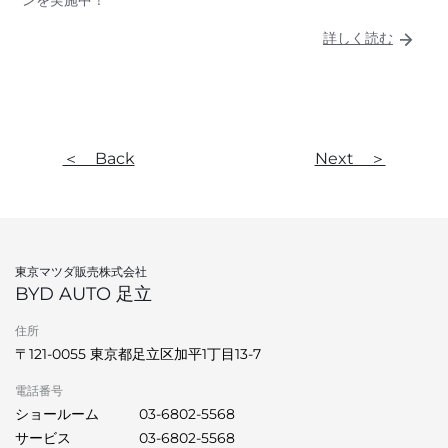
ンを実施中！
詳しく読む
＜ Back
Next ＞
東京マツダ販売株式会社
BYD AUTO 足立
住所
〒121-0055 東京都足立区加平1丁目13‐7
電話番号
ショールーム
03-6802-5568
サービス
03-6802-5568