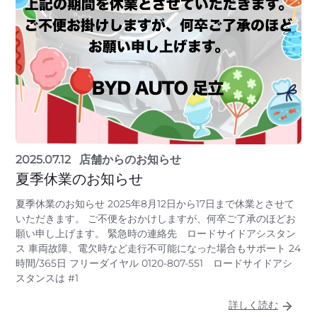
2025.07.12
店舗からのお知らせ
夏季休業のお知らせ
夏季休業のお知らせ 2025年8月12日から17日まで休業とさせて
いただきます。 ご不便をおかけしますが、何卒ご了承のほどお
願い申し上げます。 緊急時の連絡先 ロードサイドアシスタン
ス 車両故障、電欠時など走行不可能になった場合もサポート 24
時間/365日 フリーダイヤル 0120-807-551 ロードサイドアシ
スタンスは #1
詳しく読む