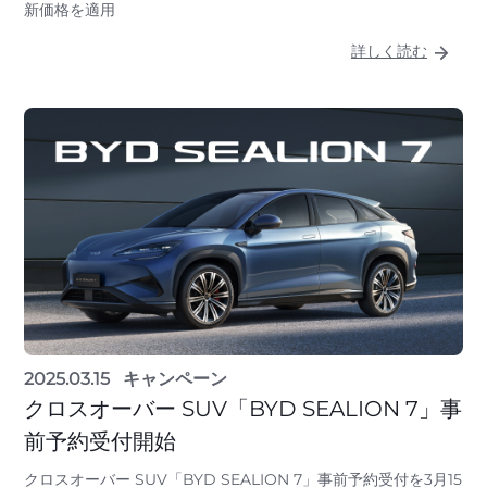
新価格を適用
詳しく読む
2025.03.15
キャンペーン
クロスオーバー SUV「BYD SEALION 7」事
前予約受付開始
クロスオーバー SUV「BYD SEALION 7」事前予約受付を3月15