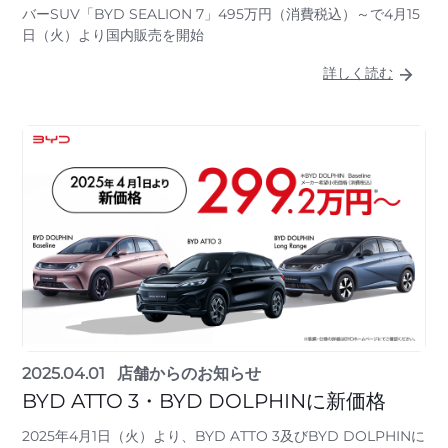
バーSUV「BYD SEALION 7」495万円（消費税込）～で4月15
日（火）より国内販売を開始
詳しく読む
2025.04.01
店舗からのお知らせ
BYD ATTO 3・BYD DOLPHINに新価格
2025年4月1日（火）より、BYD ATTO 3及びBYD DOLPHINに