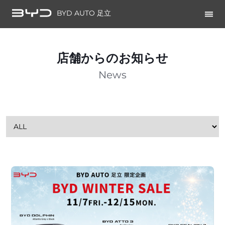
BYD AUTO 足立
店舗からのお知らせ
News