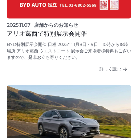
2025.11.07
店舗からのお知らせ
アリオ葛西で特別展示会開催
BYD特別展示会開催 日程 2025年11月8日・9日 10時から18時
場所 アリオ葛西 ウエストコート 展示会ご来場者様特典もござい
ますので、是非お立ち寄りください。
詳しく読む