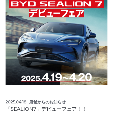
2025.04.18
店舗からのお知らせ
「SEALION7」デビューフェア！！