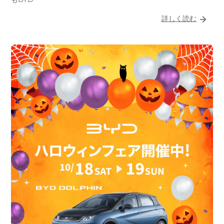
詳しく読む