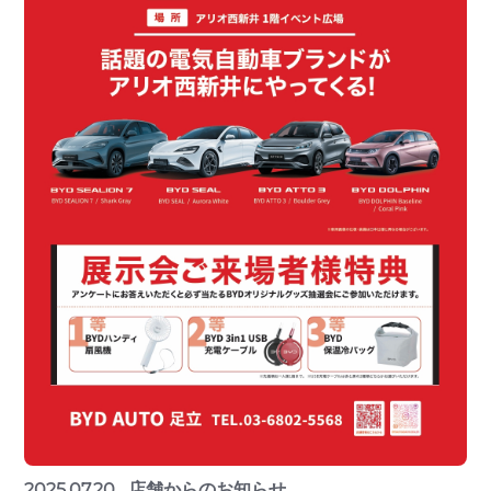
2025.07.20
店舗からのお知らせ