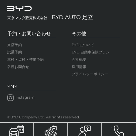
BYD AUTO 足立
東京マツダ販売株式会社
予約・お問い合わせ
その他
来店予約
BYDについて
試乗予約
BYD 自動車保険プラン
車検・点検・整備予約
会社概要
各種お問合せ
採用情報
プライバシーポリシー
SNS
Instagram
©BYD Company Ltd. All rights reserved.