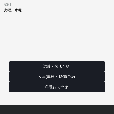
定休日
火曜、水曜
試乗・来店予約
入庫(車検・整備)予約
各種お問合せ