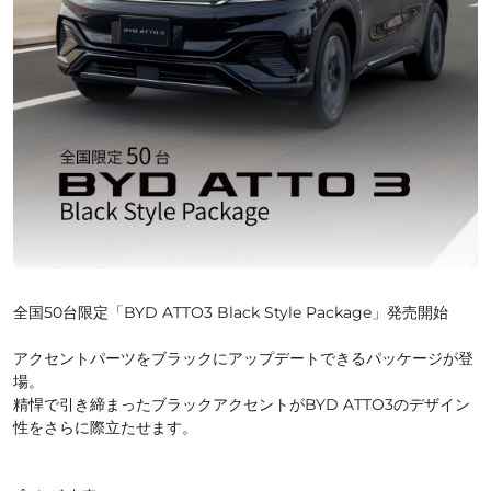
全国50台限定「BYD ATTO3 Black Style Package」発売開始
アクセントパーツをブラックにアップデートできるパッケージが登
場。
精悍で引き締まったブラックアクセントがBYD ATTO3のデザイン
性をさらに際立たせます。