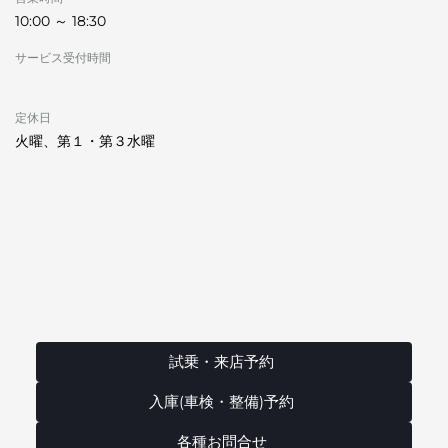
10:00 ～ 18:30
サービス受付時間
定休日
火曜、第１・第３水曜
試乗・来店予約
入庫(車検・整備)予約
各種お問合せ