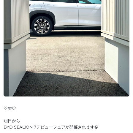
🤍🩵🤍
明日から
BYD SEALION 7デビューフェアが開催されます🍃