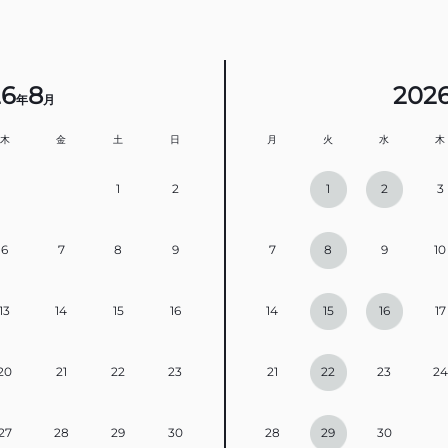
26
8
202
年
月
木
金
土
日
月
火
水
木
1
2
1
2
3
6
7
8
9
7
8
9
10
13
14
15
16
14
15
16
17
20
21
22
23
21
22
23
24
27
28
29
30
28
29
30