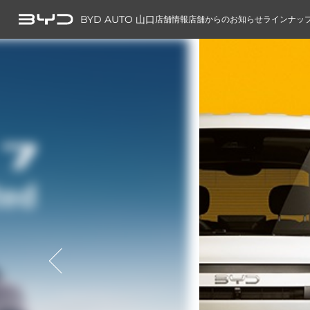
BYD AUTO 山口
店舗情報
店舗からのお知らせ
ラインナッ