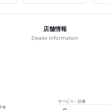
店舗情報
Dealer Information
サービス・設備
7-8