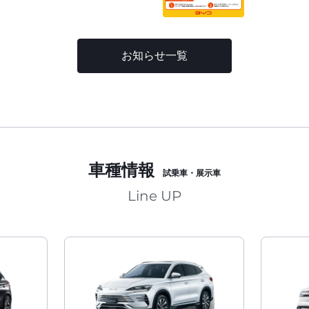
お知らせ一覧
車種情報
試乗車・展示車
Line UP