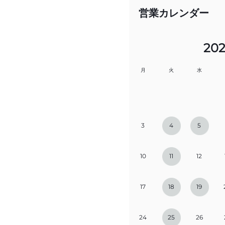
営業カレンダー
20
月
火
水
3
4
5
10
11
12
17
18
19
24
25
26