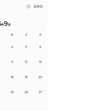
定休日
6
9
年
月
金
土
日
4
5
6
11
12
13
18
19
20
25
26
27