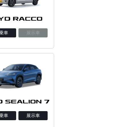
乗車
展示車
乗車
展示車