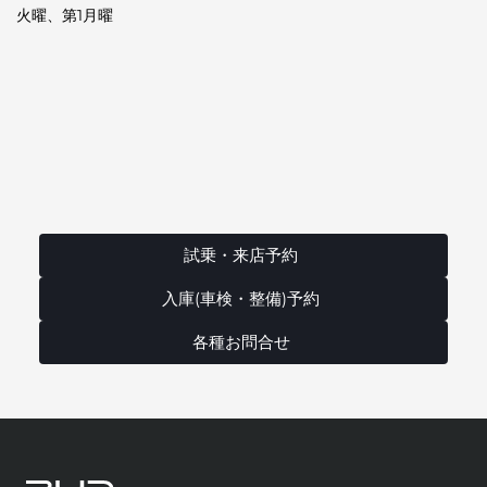
火曜、第1月曜
試乗・来店予約
入庫(車検・整備)予約
各種お問合せ