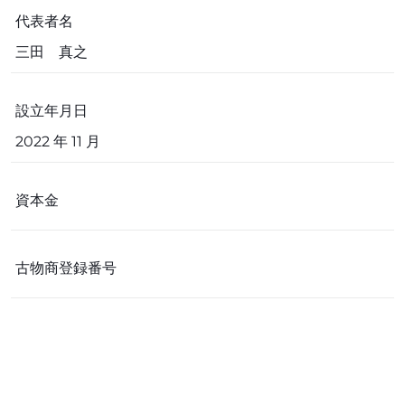
代表者名
三田 真之
設立年月日
2022 年 11 月
資本金
古物商登録番号