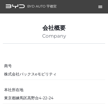
BYD AUTO 宇都宮
会社概要
Company
商号
株式会社バックスeモビリティ
本社所在地
東京都練馬区高野台4-22-24