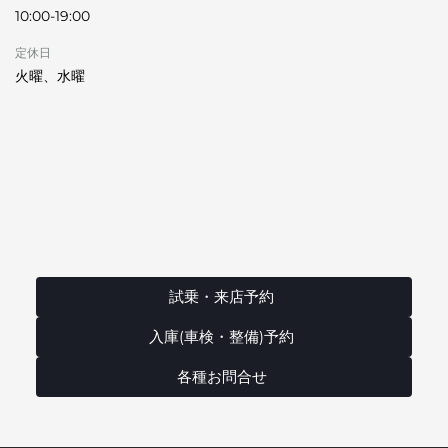
10:00-19:00
定休日
火曜、水曜
試乗・来店予約
入庫(車検・整備)予約
各種お問合せ