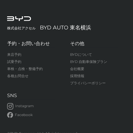
BYD AUTO 東名横浜
株式会社アクセル
予約・お問い合わせ
その他
来店予約
BYDについて
試乗予約
BYD 自動車保険プラン
車検・点検・整備予約
会社概要
各種お問合せ
採用情報
プライバシーポリシー
SNS
Instagram
Facebook