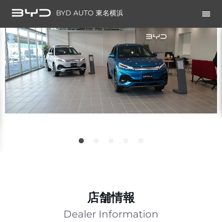
BYD AUTO 東名横浜
店舗情報
Dealer Information