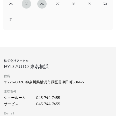
24
25
26
27
28
29
30
31
株式会社アクセル
BYD AUTO 東名横浜
住所
〒226-0026 神奈川県横浜市緑区長津田町5814-5
電話番号
ショールーム
045-744-7455
サービス
045-744-7455
E-mail