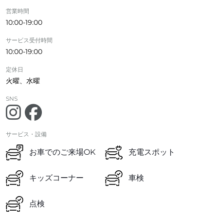
営業時間
10:00-19:00
サービス受付時間
10:00-19:00
定休日
火曜、水曜
SNS
サービス・設備
お車でのご来場OK
充電スポット
キッズコーナー
車検
点検