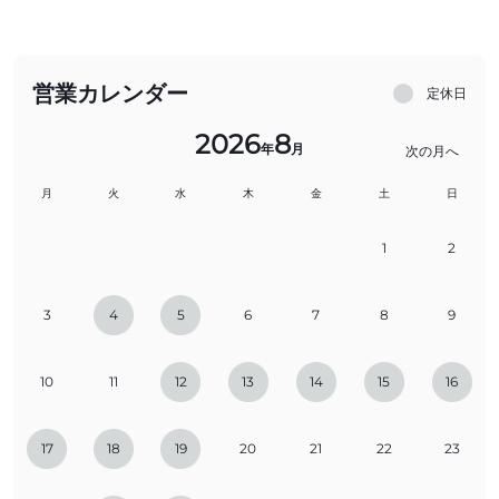
営業カレンダー
定休日
2026
8
年
月
次の月へ
月
火
水
木
金
土
日
1
2
3
4
5
6
7
8
9
10
11
12
13
14
15
16
17
18
19
20
21
22
23