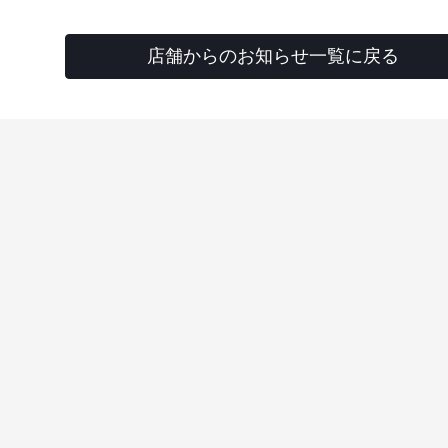
店舗からのお知らせ一覧に戻る