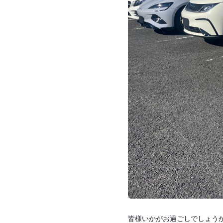
皆様いかがお過ごしでしょう