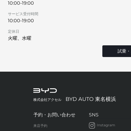
10:00-19:00
サービス受付時間
10:00-19:00
定休日
火曜、水曜
試乗・
BYD AUTO 東名横浜
株式会社アクセル
予約・お問い合わせ
SNS
Instagram
来店予約