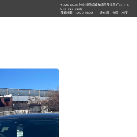
〒226-0026 神奈川県横浜市緑区長津田町5814-5
045-744-7455
営業時間
10:00-19:00
定休日
火曜、水曜