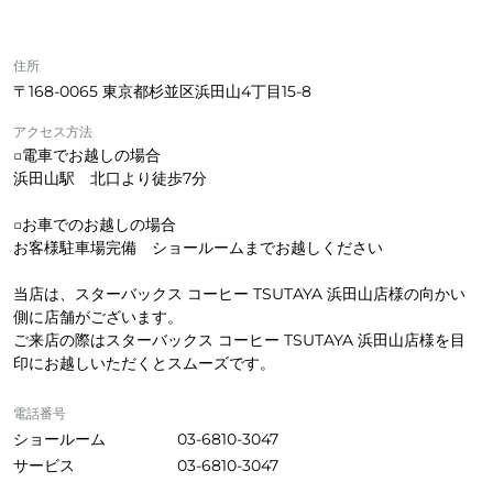
住所
〒168-0065 東京都杉並区浜田山4丁目15-8
アクセス方法
□電車でお越しの場合
浜田山駅 北口より徒歩7分
□お車でのお越しの場合
お客様駐車場完備 ショールームまでお越しください
当店は、スターバックス コーヒー TSUTAYA 浜田山店様の向かい
側に店舗がございます。
ご来店の際はスターバックス コーヒー TSUTAYA 浜田山店様を目
印にお越しいただくとスムーズです。
電話番号
ショールーム
03-6810-3047
サービス
03-6810-3047