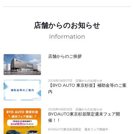
店舗からのお知らせ
Information
店舗からのご挨拶
2026年08月07日
店舗からのお知らせ
【BYD AUTO 東京杉並】補助金等のご案
内
2026年08月05日
店舗からのお知らせ
BYDAUTO東京杉並限定週末フェア開
催！！
BYDAUTO東京杉並限定 週末フェア開催中