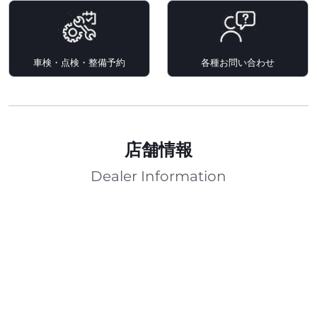
車検・点検・整備予約
各種お問い合わせ
店舗情報
Dealer Information