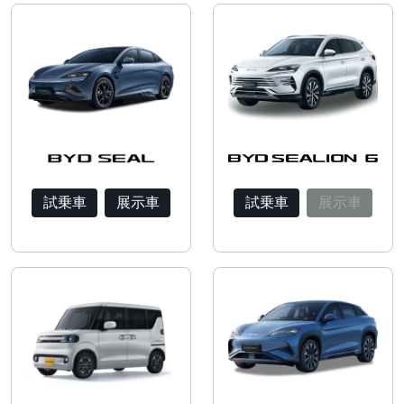
試乗車
展示車
試乗車
展示車