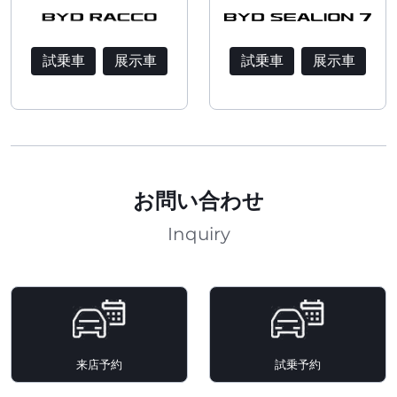
試乗車
展示車
試乗車
展示車
お問い合わせ
Inquiry
来店予約
試乗予約