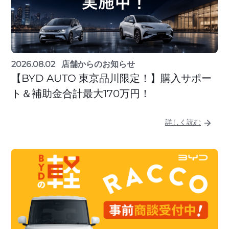
2026.08.02
店舗からのお知らせ
【BYD AUTO 東京品川限定！】購入サポー
ト＆補助金合計最大170万円！
詳しく読む