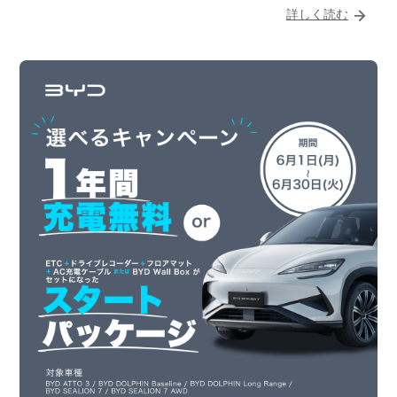
詳しく読む