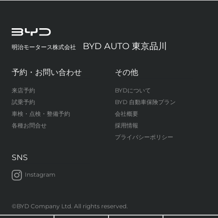
BYD AUTO 東京品川
明治モータース株式会社
予約・お問い合わせ
その他
来店予約
BYDについて
試乗予約
BYD 自動車保険プラン
車検・点検・整備予約
会社概要
各種お問合せ
採用情報
プライバシーポリシー
SNS
Instagram
©BYD Company Ltd. All rights reserved.