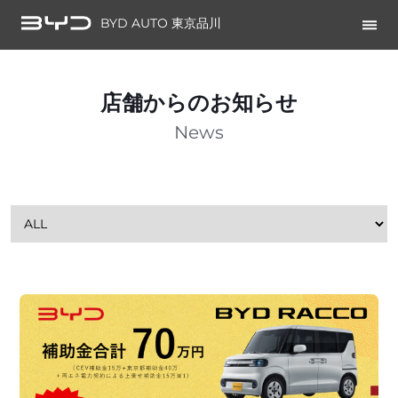
BYD AUTO 東京品川
店舗からのお知らせ
News