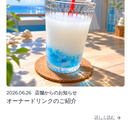
2026.06.26
店舗からのお知らせ
オーナードリンクのご紹介
詳しく読む