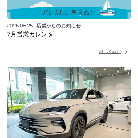
2026.06.25
店舗からのお知らせ
7月営業カレンダー
詳しく読む