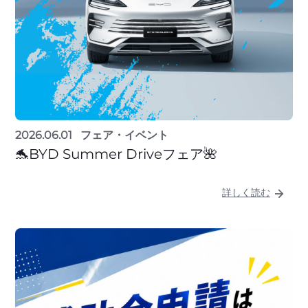
2026.06.01
フェア・イベント
🐬BYD Summer Driveフェア🌺
詳しく読む