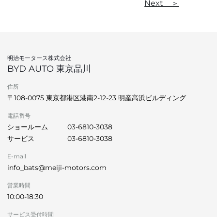
Next ＞
明治モータース株式会社
BYD AUTO 東京品川
住所
〒108-0075 東京都港区港南2-12-23 明産高浜ビルディング
電話番号
ショールーム
03-6810-3038
サービス
03-6810-3038
E-mail
info_bats@meiji-motors.com
営業時間
10:00-18:30
サービス受付時間