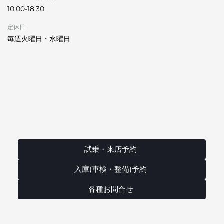
10:00-18:30
定休日
毎週火曜日・水曜日
試乗・来店予約
入庫(車検・整備)予約
各種お問合せ