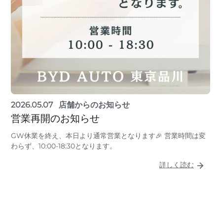
2026.05.07
店舗からのお知らせ
営業再開のお知らせ
GW休業を終え、本日より通常営業となります🎉 営業時間は変
わらず、10:00-18:30となります。
詳しく読む