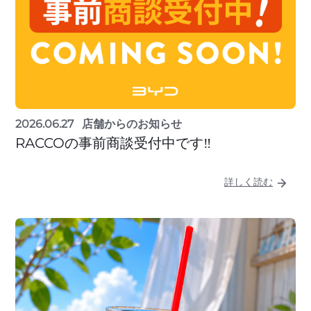
2026.06.27
店舗からのお知らせ
RACCOの事前商談受付中です‼
詳しく読む