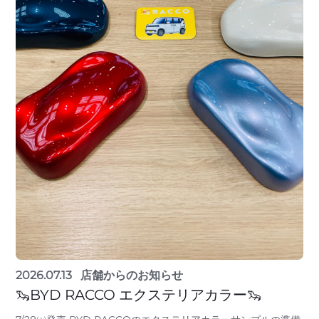
2026.07.13
店舗からのお知らせ
🦦BYD RACCO エクステリアカラー🦦