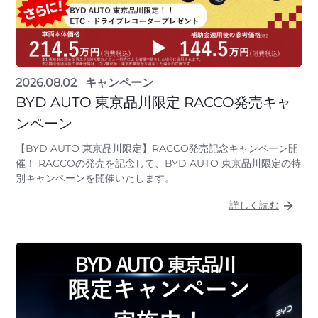
2026.08.02
キャンペーン
BYD AUTO 東京品川限定 RACCO発売キャ
ンペーン
【BYD AUTO 東京品川限定】RACCO発売記念キャンペーン開
催！ RACCOの発売を記念して、BYD AUTO 東京品川限定の特
別キャンペーンを開催いたします。
詳しく読む