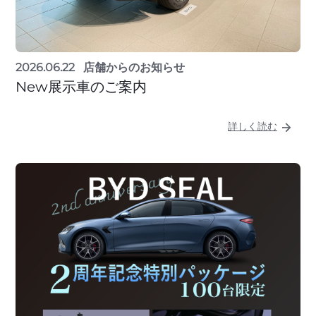
2026.06.22
店舗からのお知らせ
New展示車のご案内
詳しく読む