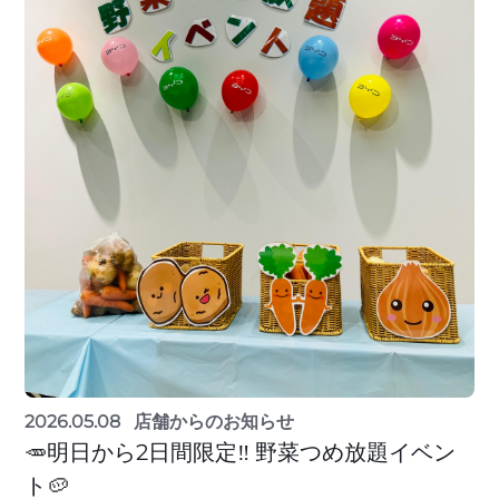
2026.05.08
店舗からのお知らせ
🥕明日から2日間限定‼ 野菜つめ放題イベン
ト🥔