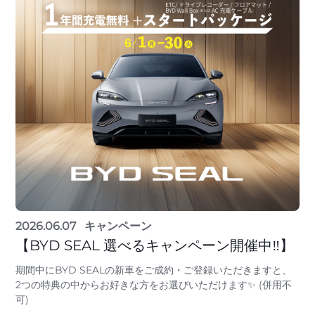
2026.06.07
キャンペーン
【BYD SEAL 選べるキャンペーン開催中‼】
期間中にBYD SEALの新車をご成約・ご登録いただきますと、
2つの特典の中からお好きな方をお選びいただけます✨ (併用不
可)