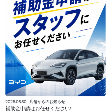
2026.05.30
店舗からのお知らせ
補助金申請はお任せください‼