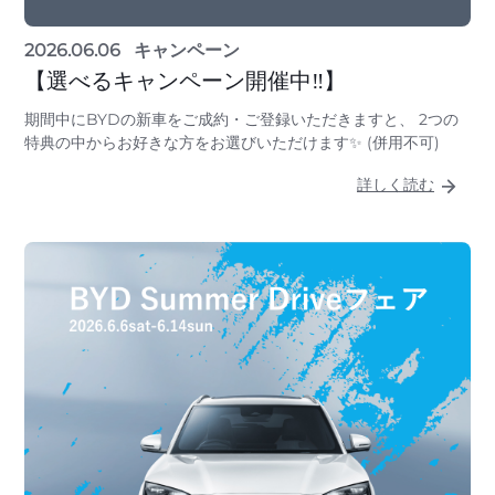
2026.06.06
キャンペーン
【選べるキャンペーン開催中‼】
期間中にBYDの新車をご成約・ご登録いただきますと、 2つの
特典の中からお好きな方をお選びいただけます✨ (併用不可)
詳しく読む