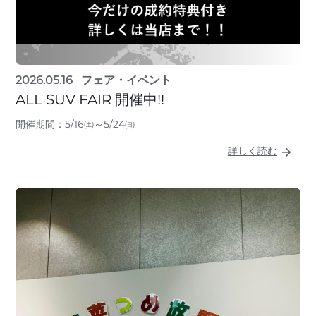
2026.05.16
フェア・イベント
ALL SUV FAIR 開催中!!
開催期間：5/16㈯～5/24㈰
詳しく読む