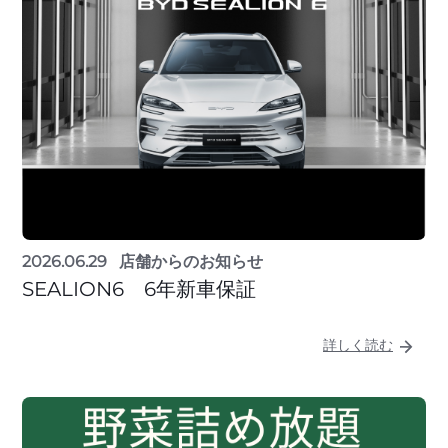
2026.06.29
店舗からのお知らせ
SEALION6 6年新車保証
詳しく読む