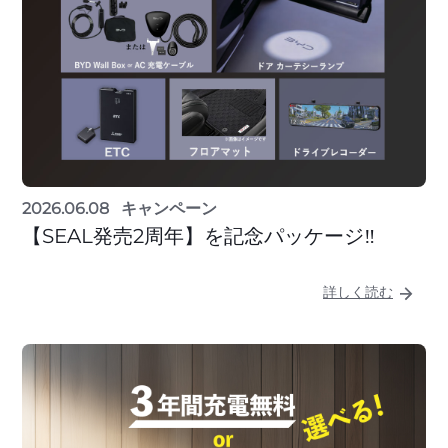
2026.06.08
キャンペーン
【SEAL発売2周年】を記念パッケージ‼
詳しく読む