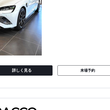
詳しく見る
来場予約