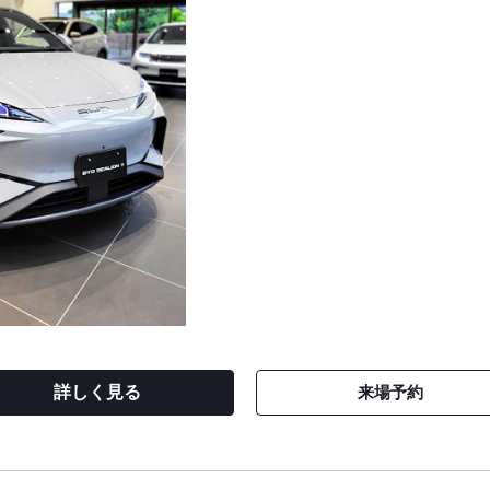
詳しく見る
来場予約