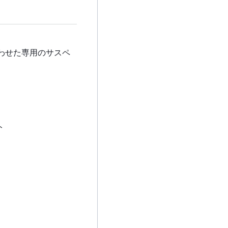
わせた専用のサスペ
ト