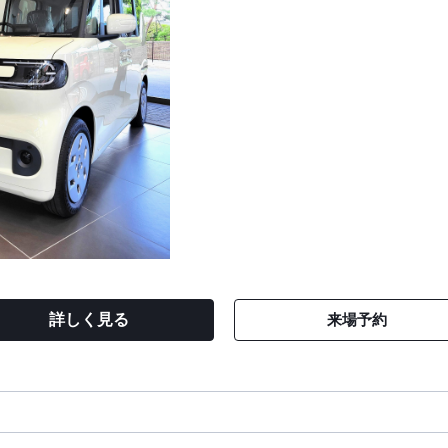
詳しく見る
来場予約