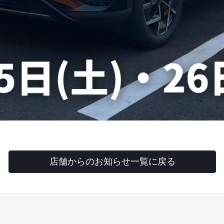
店舗からのお知らせ一覧に戻る