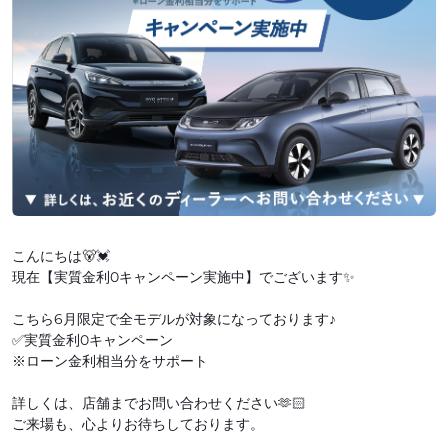
こんにちは🐻💓
現在【実質金利0キャンペーン実施中】でございます✨
こちら6月限定で全モデルが対象になっております♪
✅実質金利0キャンペーン
※ローン金利相当分をサポート
詳しくは、店舗までお問い合わせください🫶🏻
ご来場も、心よりお待ちしております。