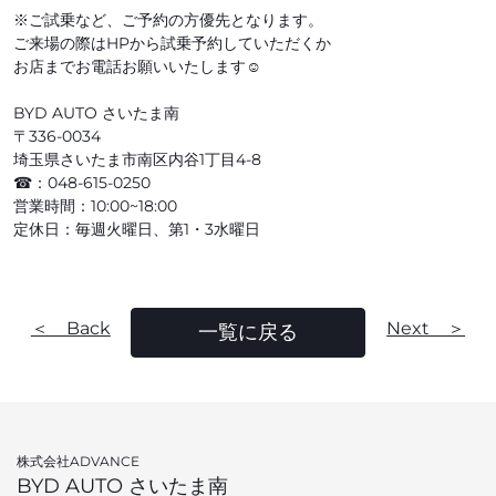
※ご試乗など、ご予約の方優先となります。
ご来場の際はHPから試乗予約していただくか
お店までお電話お願いいたします☺
BYD AUTO さいたま南
〒336-0034
埼玉県さいたま市南区内谷1丁目4-8
☎：048-615-0250
営業時間：10:00~18:00
定休日：毎週火曜日、第1・3水曜日
＜ Back
Next ＞
一覧に戻る
株式会社ADVANCE
BYD AUTO さいたま南