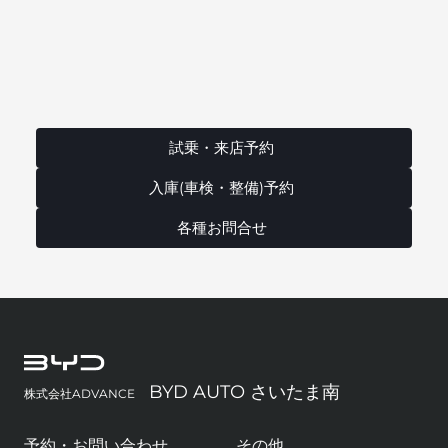
試乗・来店予約
入庫(車検・整備)予約
各種お問合せ
BYD AUTO さいたま南
株式会社ADVANCE
予約・お問い合わせ
その他