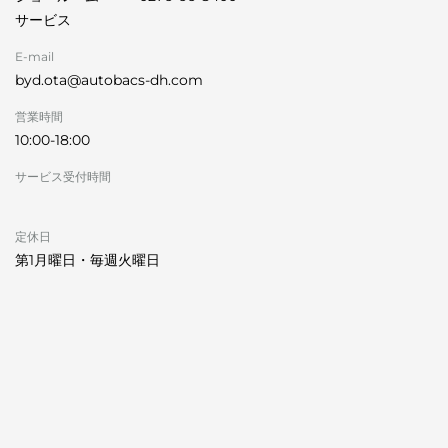
サービス
E-mail
byd.ota@autobacs-dh.com
営業時間
10:00-18:00
サービス受付時間
定休日
第1月曜日・毎週火曜日