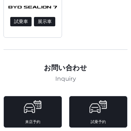
試乗車
展示車
お問い合わせ
Inquiry
来店予約
試乗予約