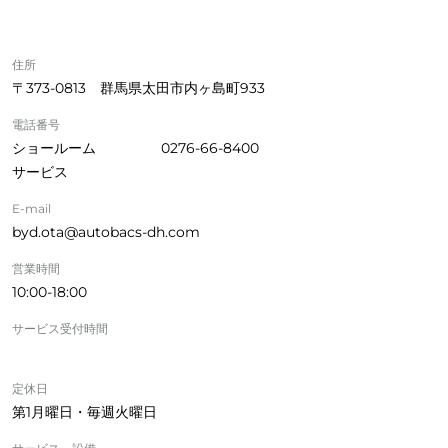
住所
〒373-0813 群馬県太田市内ヶ島町933
電話番号
ショールーム
0276-66-8400
サービス
E-mail
byd.ota@autobacs-dh.com
営業時間
10:00-18:00
サービス受付時間
定休日
第1月曜日・毎週火曜日