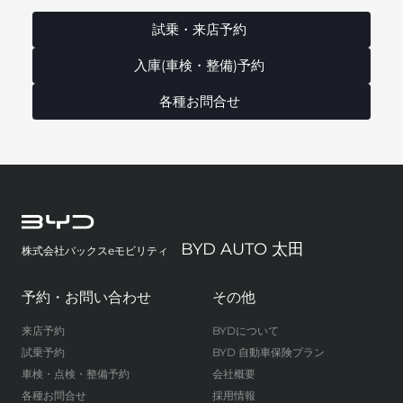
試乗・来店予約
入庫(車検・整備)予約
各種お問合せ
BYD AUTO 太田
株式会社バックスeモビリティ
予約・お問い合わせ
その他
来店予約
BYDについて
試乗予約
BYD 自動車保険プラン
車検・点検・整備予約
会社概要
各種お問合せ
採用情報