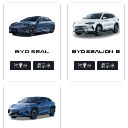
試乗車
展示車
試乗車
展示車