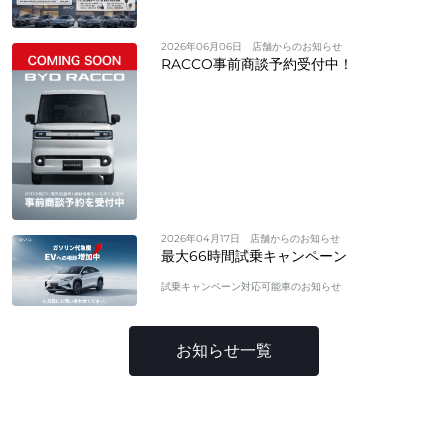
2026年06月06日
店舗からのお知らせ
RACCO事前商談予約受付中！
2026年04月17日
店舗からのお知らせ
最大66時間試乗キャンペーン
試乗キャンペーン対応可能車のお知らせ
お知らせ一覧