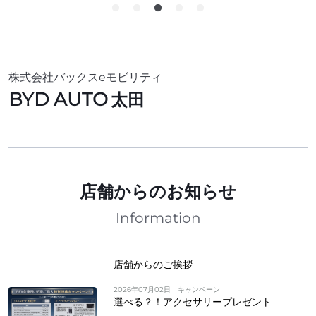
株式会社バックスeモビリティ
BYD AUTO
太田
店舗からのお知らせ
Information
店舗からのご挨拶
2026年07月02日
キャンペーン
選べる？！アクセサリープレゼント