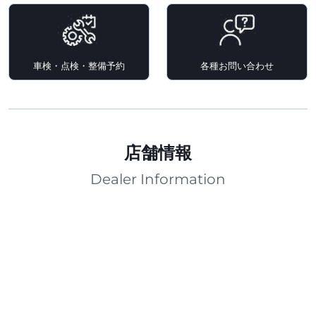
車検・点検・整備予約
各種お問い合わせ
店舗情報
Dealer Information