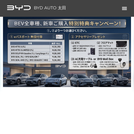
BYD AUTO 太田