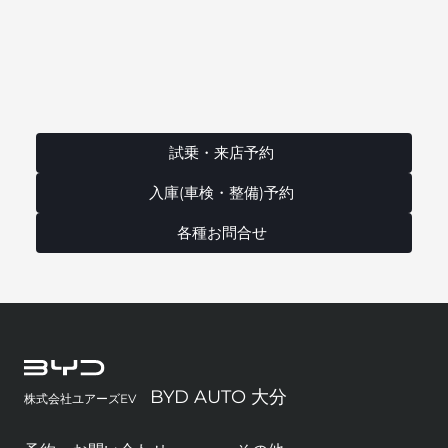
試乗・来店予約
入庫(車検・整備)予約
各種お問合せ
BYD AUTO 大分
株式会社ユアーズEV