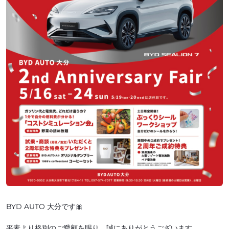
BYD AUTO 大分です🎀
平素より格別のご愛顧を賜り、誠にありがとうございます。