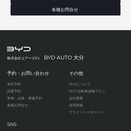
各種お問合せ
BYD AUTO 大分
株式会社ユアーズEV
予約・お問い合わせ
その他
来店予約
BYDについて
試乗予約
BYD 自動車保険プラン
車検・点検・整備予約
会社概要
各種お問合せ
採用情報
プライバシーポリシー
SNS