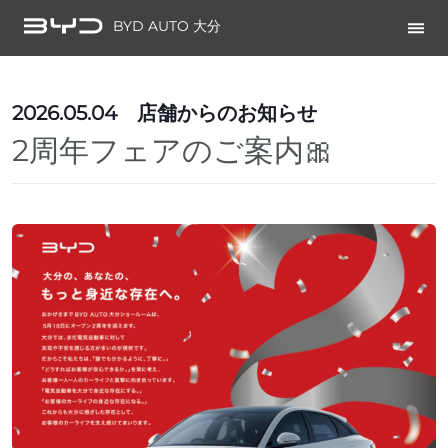
BYD AUTO 大分
2026.05.04
店舗からのお知らせ
2周年フェアのご案内🎀