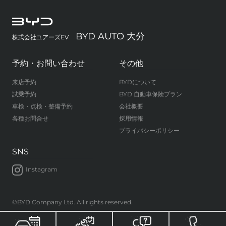
BYD AUTO 大分
株式会社ユアーズEV
予約・お問い合わせ
その他
来店予約
BYDについて
試乗予約
BYD 自動車保険プラン
車検・点検・整備予約
会社概要
各種お問合せ
採用情報
プライバシーポリシー
SNS
Instagram
©BYD Company Ltd. All rights reserved.