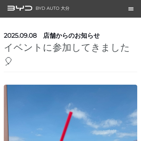
BYD AUTO 大分
2025.09.08
店舗からのお知らせ
イベントに参加してきました
🎈