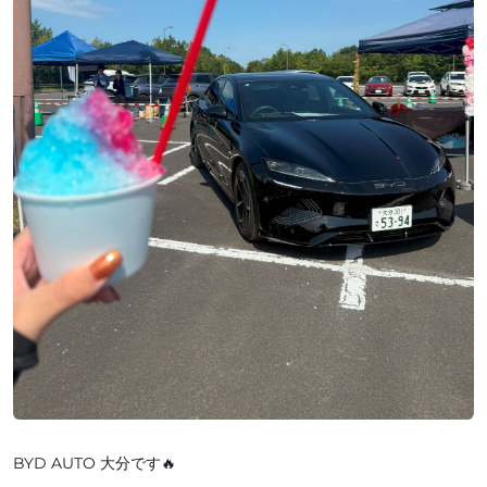
BYD AUTO 大分です🔥