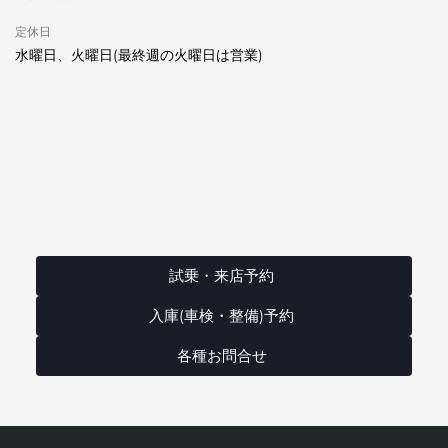
定休日
水曜日、火曜日(最終週の火曜日は営業)
試乗・来店予約
入庫(車検・整備)予約
各種お問合せ