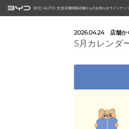
BYD AUTO 大分
店舗情報
店舗からのお知らせ
ラインナッ
2026.04.24
店舗か
5月カレンダー