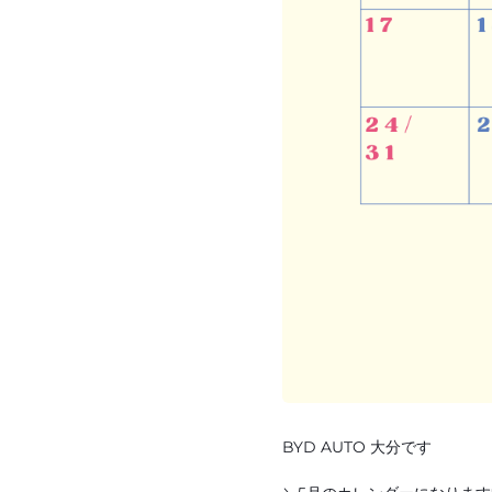
BYD AUTO 大分です