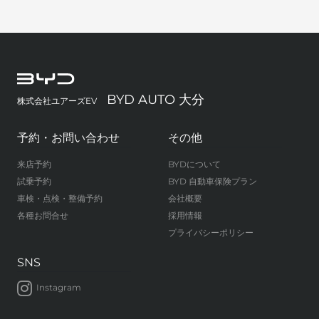
BYD AUTO 大分
株式会社ユアーズEV
予約・お問い合わせ
その他
来店予約
BYDについて
試乗予約
BYD 自動車保険プラン
車検・点検・整備予約
会社概要
各種お問合せ
採用情報
プライバシーポリシー
SNS
Instagram