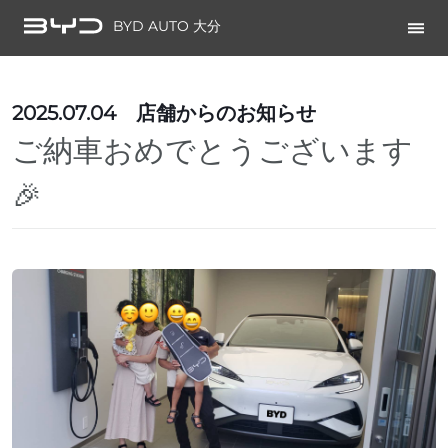
BYD AUTO 大分
2025.07.04
店舗からのお知らせ
ご納車おめでとうございます
🎉