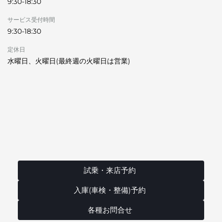
9:30-18:30
サービス受付時間
9:30-18:30
定休日
水曜日、火曜日(最終週の火曜日は営業)
試乗・来店予約
入庫(車検・整備)予約
各種お問合せ