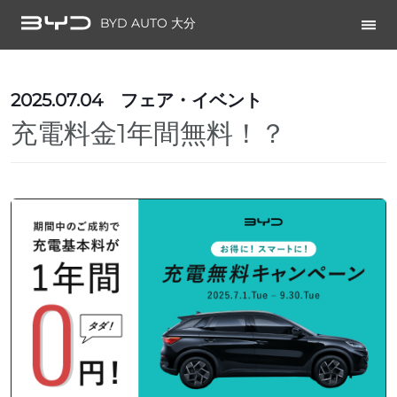
BYD AUTO 大分
2025.07.04
フェア・イベント
充電料金1年間無料！？