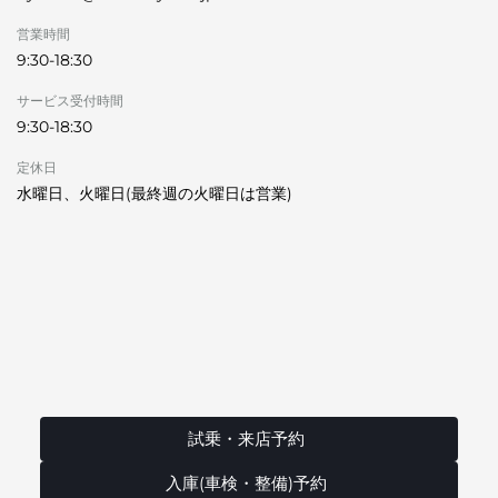
営業時間
9:30-18:30
サービス受付時間
9:30-18:30
定休日
水曜日、火曜日(最終週の火曜日は営業)
試乗・来店予約
入庫(車検・整備)予約