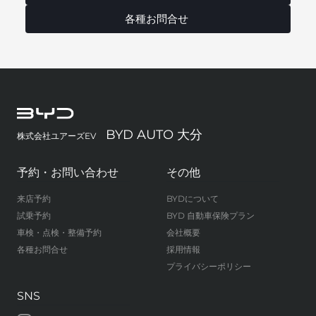
各種お問合せ
BYD AUTO 大分
株式会社ユアーズEV
予約・お問い合わせ
その他
来店予約
BYDについて
試乗予約
BYD 自動車保険プラン
車検・点検・整備予約
会社概要
各種お問合せ
採用情報
プライバシーポリシー
SNS