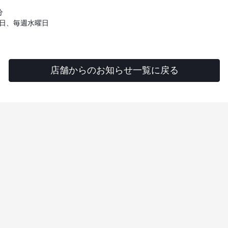
分
曜日、毎週水曜日
店舗からのお知らせ一覧に戻る