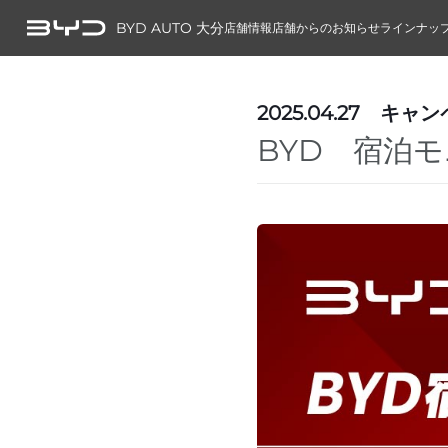
BYD AUTO 大分
店舗情報
店舗からのお知らせ
ラインナッ
2025.04.27
キャン
BYD 宿泊