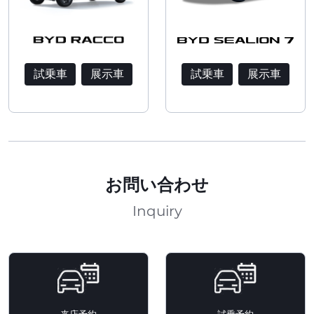
試乗車
展示車
試乗車
展示車
お問い合わせ
Inquiry