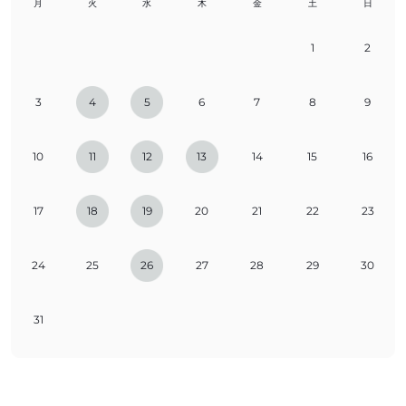
月
火
水
木
金
土
日
1
2
3
4
5
6
7
8
9
10
11
12
13
14
15
16
17
18
19
20
21
22
23
24
25
26
27
28
29
30
31