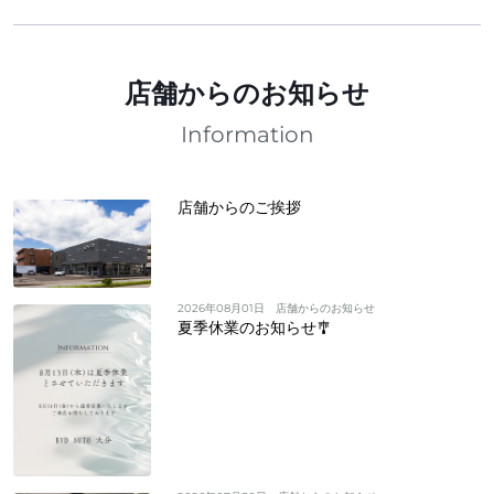
店舗からのお知らせ
Information
店舗からのご挨拶
2026年08月01日
店舗からのお知らせ
夏季休業のお知らせ🎐