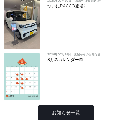
2026年07月30日
店舗からのお知らせ
ついにRACCO登場✨
2026年07月25日
店舗からのお知らせ
8月のカレンダー📅
お知らせ一覧