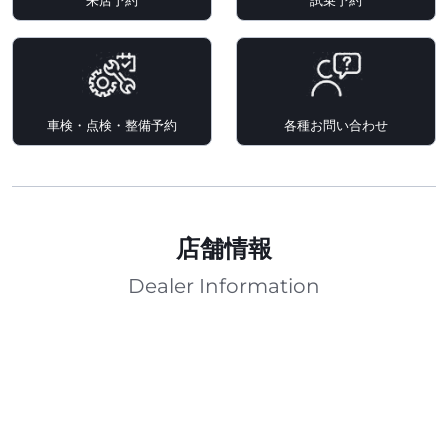
来店予約
試乗予約
車検・点検・整備予約
各種お問い合わせ
店舗情報
Dealer Information