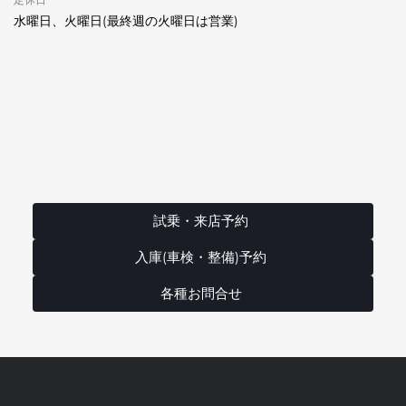
水曜日、火曜日(最終週の火曜日は営業)
試乗・来店予約
入庫(車検・整備)予約
各種お問合せ