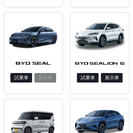
試乗車
展示車
試乗車
展示車