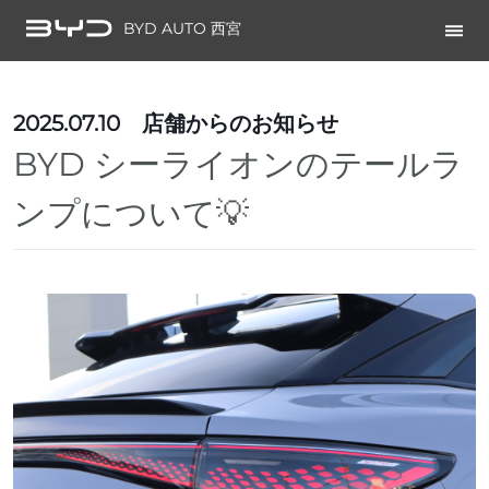
BYD AUTO 西宮
2025.07.10
店舗からのお知らせ
BYD シーライオンのテールラ
ンプについて💡