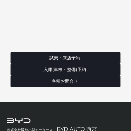
試乗・来店予約
入庫(車検・整備)予約
各種お問合せ
BYD AUTO 西宮
株式会社阪神小型モータース