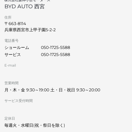
BYD AUTO 西宮
住所
〒663-8114
兵庫県西宮市上甲子園5-2-2
電話番号
ショールーム
050-1725-5588
サービス
050-1725-5588
E-mail
営業時間
月・木・金 9:30～19:00 土・日・祝日 9:30～20:00
サービス受付時間
定休日
毎週火・水曜日(祝・祭日を除く)