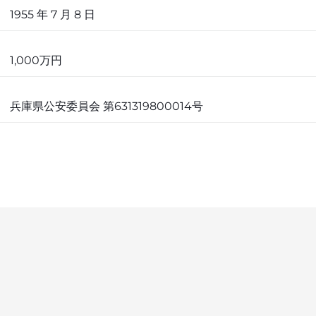
1955 年 7 月 8 日
1,000万円
兵庫県公安委員会 第631319800014号