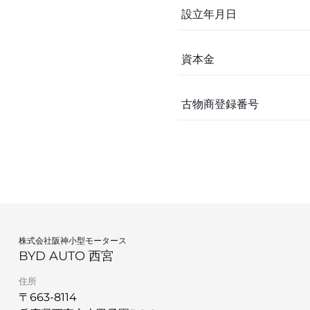
設立年月日
資本金
古物商登録番号
株式会社阪神小型モータース
BYD AUTO 西宮
住所
〒663-8114