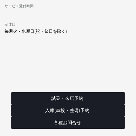
サービス受付時間
定休日
毎週火・水曜日(祝・祭日を除く)
試乗・来店予約
入庫(車検・整備)予約
各種お問合せ