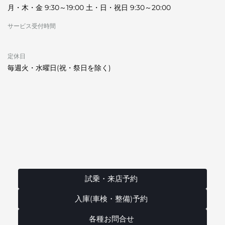
月・木・金 9:30～19:00 土・日・祝日 9:30～20:00
サービス受付時間
定休日
毎週火・水曜日(祝・祭日を除く)
試乗・来店予約
入庫(車検・整備)予約
各種お問合せ