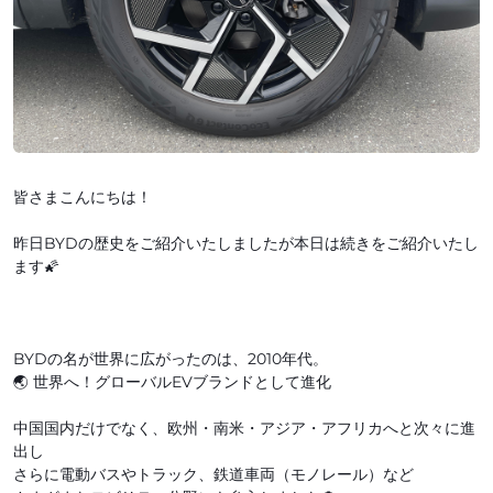
皆さまこんにちは！
昨日BYDの歴史をご紹介いたしましたが本日は続きをご紹介いたし
ます🌠
BYDの名が世界に広がったのは、2010年代。
🌏 世界へ！グローバルEVブランドとして進化
中国国内だけでなく、欧州・南米・アジア・アフリカへと次々に進
出し
さらに電動バスやトラック、鉄道車両（モノレール）など