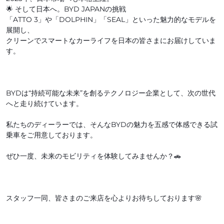
🌟 そして日本へ。BYD JAPANの挑戦
「ATTO 3」や「DOLPHIN」「SEAL」といった魅力的なモデルを
展開し、
クリーンでスマートなカーライフを日本の皆さまにお届けしていま
す。
BYDは“持続可能な未来”を創るテクノロジー企業として、次の世代
へと走り続けています。
私たちのディーラーでは、そんなBYDの魅力を五感で体感できる試
乗車をご用意しております。
ぜひ一度、未来のモビリティを体験してみませんか？🚗
スタッフ一同、皆さまのご来店を心よりお待ちしております🌸