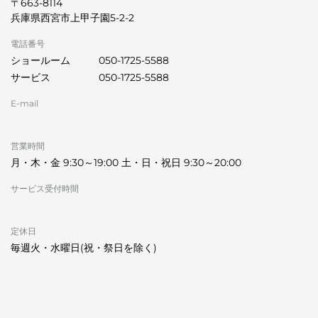
〒663-8114
兵庫県西宮市上甲子園5-2-2
電話番号
ショールーム
050-1725-5588
サービス
050-1725-5588
E-mail
営業時間
月・木・金 9:30～19:00 土・日・祝日 9:30～20:00
サービス受付時間
定休日
毎週火・水曜日(祝・祭日を除く)