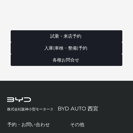
試乗・来店予約
入庫(車検・整備)予約
各種お問合せ
BYD AUTO 西宮
株式会社阪神小型モータース
予約・お問い合わせ
その他