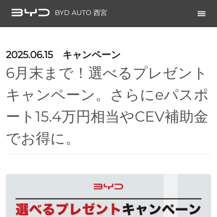
BYD AUTO 西宮
2025.06.15
キャンペーン
6月末まで！選べるプレゼント
キャンペーン。さらにeパスポ
ート15.4万円相当やCEV補助金
でお得に。